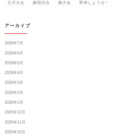
立川大会
練習試合
都大会
野球しようぜ！
アーカイブ
2026年7月
2026年6月
2026年5月
2026年4月
2026年3月
2026年2月
2026年1月
2025年12月
2025年11月
2025年10月