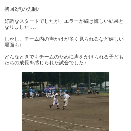
初回2点の先制♪
好調なスタートでしたが、エラーが続き悔しい結果と
なりました…。
しかし、チーム内の声かけが多く見られるなど嬉しい
場面も♪
どんなときでもチームのために声をかけられる子ども
たちの成長を感じられた試合でした♪