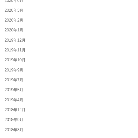
2020年6月
2020年3月
2020年2月
2020年1月
2019年12月
2019年11月
2019年10月
2019年9月
2019年7月
2019年5月
2019年4月
2018年12月
2018年9月
2018年8月