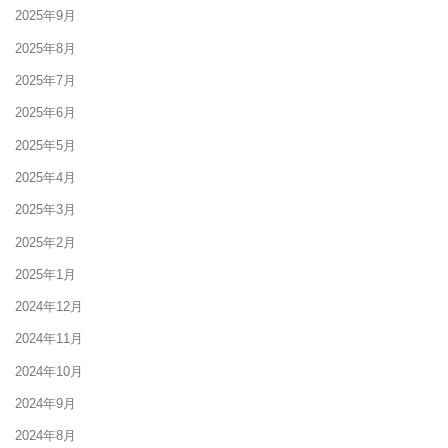
2025年9月
2025年8月
2025年7月
2025年6月
2025年5月
2025年4月
2025年3月
2025年2月
2025年1月
2024年12月
2024年11月
2024年10月
2024年9月
2024年8月