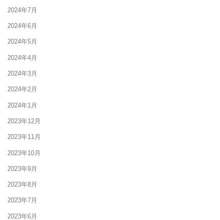
2024年7月
2024年6月
2024年5月
2024年4月
2024年3月
2024年2月
2024年1月
2023年12月
2023年11月
2023年10月
2023年9月
2023年8月
2023年7月
2023年6月