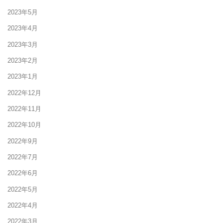
2023年5月
2023年4月
2023年3月
2023年2月
2023年1月
2022年12月
2022年11月
2022年10月
2022年9月
2022年7月
2022年6月
2022年5月
2022年4月
2022年3月