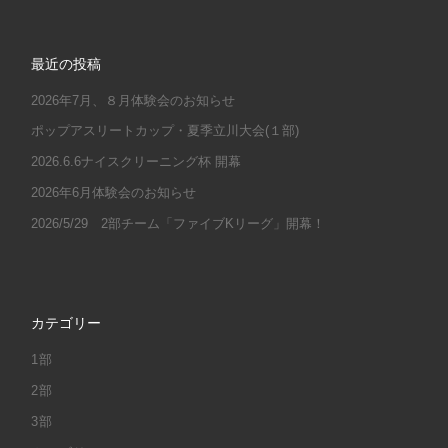
最近の投稿
2026年7月、８月体験会のお知らせ
ポップアスリートカップ・夏季立川大会(１部)
2026.6.6ナイスクリーニング杯 開幕
2026年6月体験会のお知らせ
2026/5/29 2部チーム「ファイブKリーグ」開幕！
カテゴリー
1部
2部
3部