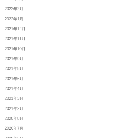
2022年2月
2022年1月
2021年12月
2021年11月
2021年10月
2021年9月
2021年8月
2021年6月
2021年4月
2021年3月
2021年2月
2020年8月
2020年7月