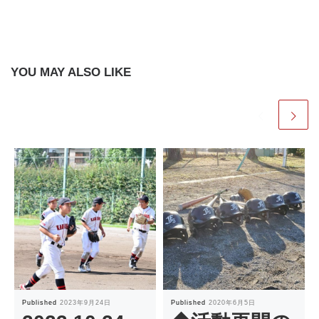
YOU MAY ALSO LIKE
Published
2023年9月24日
Published
2020年6月5日