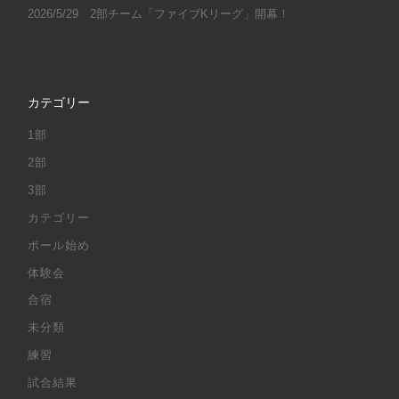
2026/5/29 2部チーム「ファイブKリーグ」開幕！
カテゴリー
1部
2部
3部
カテゴリー
ボール始め
体験会
合宿
未分類
練習
試合結果