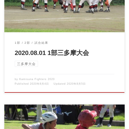
1部
2部
試合結果
2020.08.01 1部三多摩大会
三多摩大会
by
Kamisuna Fighters 2020
Published
2020年8月4日
Updated
2020年8月5日