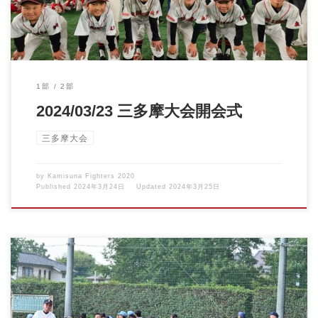
1部
2部
2024/03/23 三多摩大会開会式
三多摩大会
by
Kamisuna Fighters 2020
Published
2024年3月24日
Updated
2024年3月25日