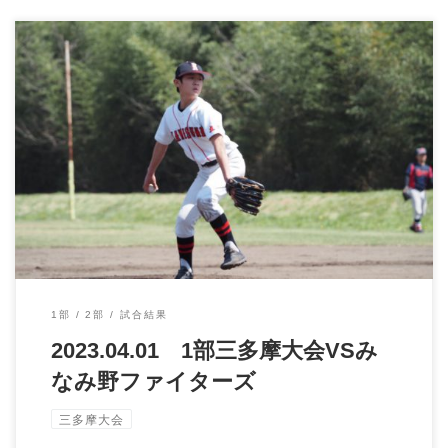
2023.04.01 1部三多摩大会VSみなみ野ファイターズ 三多 […]
1部
2部
試合結果
2023.04.01 1部三多摩大会VSみ
なみ野ファイターズ
三多摩大会