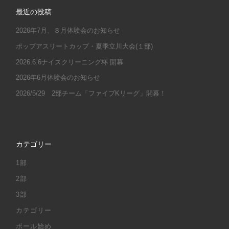
最近の投稿
2026年7月、８月体験会のお知らせ
ポップアスリートカップ・夏季立川大会(１部)
2026.6.6ナイスクリーニング杯 開幕
2026年6月体験会のお知らせ
2026/5/29 2部チーム「ファイブKリーグ」開幕！
カテゴリー
1部
2部
3部
カテゴリー
ボール始め