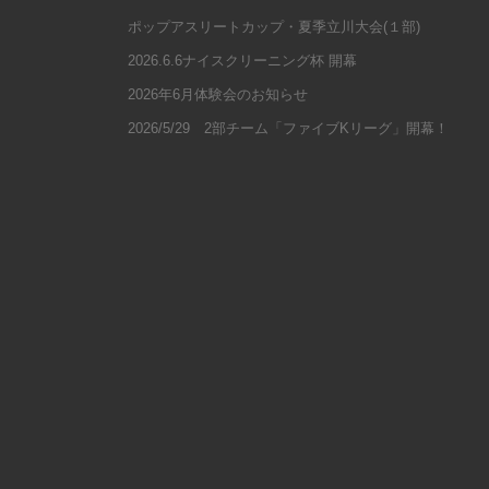
ポップアスリートカップ・夏季立川大会(１部)
2026.6.6ナイスクリーニング杯 開幕
2026年6月体験会のお知らせ
2026/5/29 2部チーム「ファイブKリーグ」開幕！