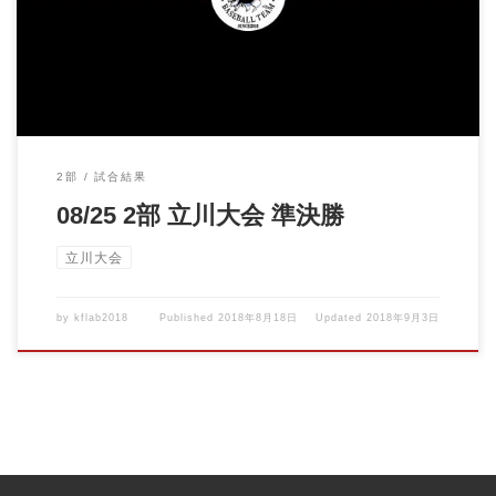
2部
試合結果
08/25 2部 立川大会 準決勝
立川大会
by
kflab2018
Published
2018年8月18日
Updated
2018年9月3日