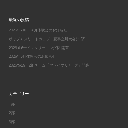
最近の投稿
2026年7月、８月体験会のお知らせ
ポップアスリートカップ・夏季立川大会(１部)
2026.6.6ナイスクリーニング杯 開幕
2026年6月体験会のお知らせ
2026/5/29 2部チーム「ファイブKリーグ」開幕！
カテゴリー
1部
2部
3部