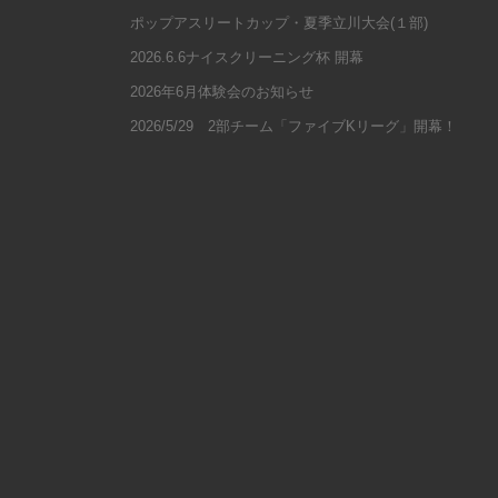
ポップアスリートカップ・夏季立川大会(１部)
2026.6.6ナイスクリーニング杯 開幕
2026年6月体験会のお知らせ
2026/5/29 2部チーム「ファイブKリーグ」開幕！