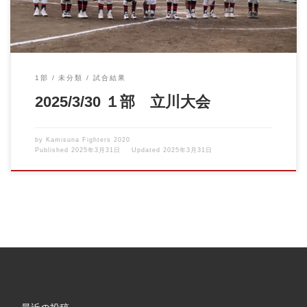
1部
未分類
試合結果
2025/3/30 １部 立川大会
by
Kamisuna Fighters 2020
Published
2025年3月31日
Updated
2025年3月31日