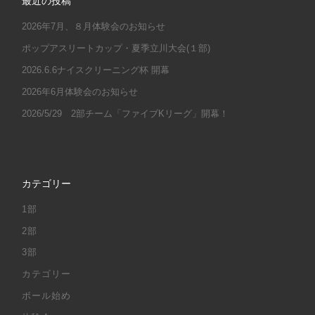
最近の投稿
2026年7月、８月体験会のお知らせ
ポップアスリートカップ・夏季立川大会(１部)
2026.6.6ナイスクリーニング杯 開幕
2026年6月体験会のお知らせ
2026/5/29 2部チーム「ファイブKリーグ」開幕！
カテゴリー
1部
2部
3部
カテゴリー
ボール始め