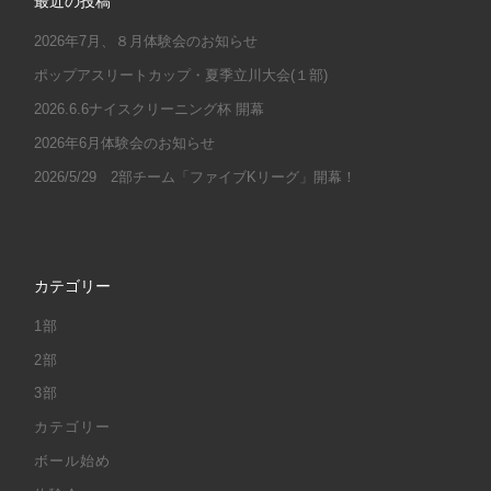
最近の投稿
2026年7月、８月体験会のお知らせ
ポップアスリートカップ・夏季立川大会(１部)
2026.6.6ナイスクリーニング杯 開幕
2026年6月体験会のお知らせ
2026/5/29 2部チーム「ファイブKリーグ」開幕！
カテゴリー
1部
2部
3部
カテゴリー
ボール始め