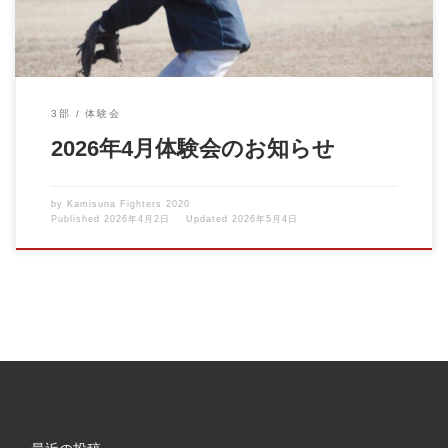
3部
体験会
2026年4月体験会のお知らせ
by
Kamisuna Fighters 2020
Published
2026年4月2日
Updated
2026年5月4日