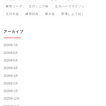
教育リーグ
立川シニア杯
立川ハーフマラソン
立川大会
練習試合
都大会
野球しようぜ！
アーカイブ
2026年7月
2026年6月
2026年5月
2026年4月
2026年3月
2026年2月
2026年1月
2025年12月