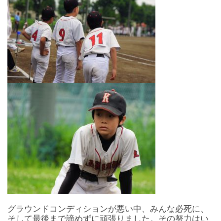
グラウンドコンディションが悪い中、みんな必死に、
そして最後まで諦めずに頑張りました。その努力はい