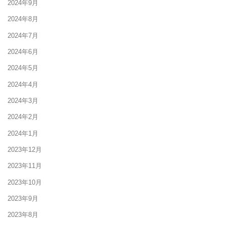
2024年9月
2024年8月
2024年7月
2024年6月
2024年5月
2024年4月
2024年3月
2024年2月
2024年1月
2023年12月
2023年11月
2023年10月
2023年9月
2023年8月