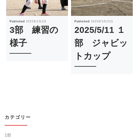
Published
2025年2月2日
Published
2025年5月22日
3部 練習の
2025/5/11 １
様子
部 ジャビッ
トカップ
カテゴリー
1部