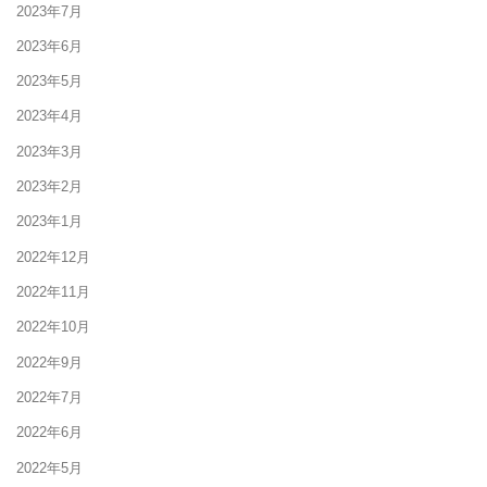
2023年7月
2023年6月
2023年5月
2023年4月
2023年3月
2023年2月
2023年1月
2022年12月
2022年11月
2022年10月
2022年9月
2022年7月
2022年6月
2022年5月