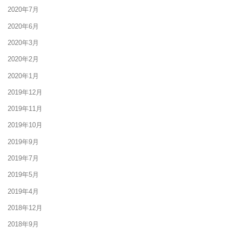
2020年7月
2020年6月
2020年3月
2020年2月
2020年1月
2019年12月
2019年11月
2019年10月
2019年9月
2019年7月
2019年5月
2019年4月
2018年12月
2018年9月