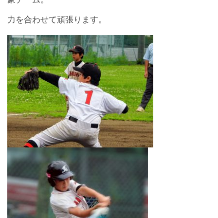
力を合わせて頑張ります。