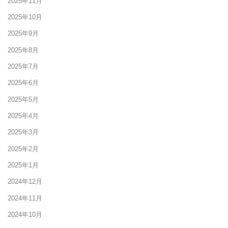
2025年11月
2025年10月
2025年9月
2025年8月
2025年7月
2025年6月
2025年5月
2025年4月
2025年3月
2025年2月
2025年1月
2024年12月
2024年11月
2024年10月