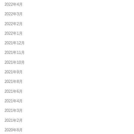
2022年4月
2022年3月
2022年2月
2022年1月
2021年12月
2021年11月
2021年10月
2021年9月
2021年8月
2021年6月
2021年4月
2021年3月
2021年2月
2020年8月