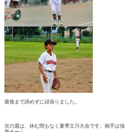
最後まで諦めずに頑張りました。
次の週は、休む間もなく夏季立川大会です。相手は強
豪チーム。