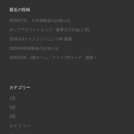
最近の投稿
2026年7月、８月体験会のお知らせ
ポップアスリートカップ・夏季立川大会(１部)
2026.6.6ナイスクリーニング杯 開幕
2026年6月体験会のお知らせ
2026/5/29 2部チーム「ファイブKリーグ」開幕！
カテゴリー
1部
2部
3部
カテゴリー