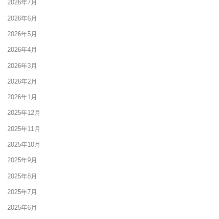
2026年7月
2026年6月
2026年5月
2026年4月
2026年3月
2026年2月
2026年1月
2025年12月
2025年11月
2025年10月
2025年9月
2025年8月
2025年7月
2025年6月