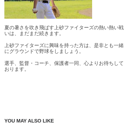
夏の暑さを吹き飛ばす上砂ファイターズの熱い熱い戦
いは、まだまだ続きます。
上砂ファイターズに興味を持った方は、是非とも一緒
にグラウンドで野球をしましょう。
選手、監督・コーチ、保護者一同、心よりお待ちして
おります。
YOU MAY ALSO LIKE