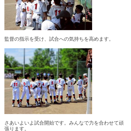
監督の指示を受け、試合への気持ちを高めます。
さあいよいよ試合開始です。みんなで力を合わせて頑
張ります。