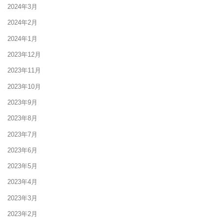
2024年3月
2024年2月
2024年1月
2023年12月
2023年11月
2023年10月
2023年9月
2023年8月
2023年7月
2023年6月
2023年5月
2023年4月
2023年3月
2023年2月