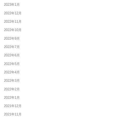
2023年1月
2022年12月
2022年11月
2022年10月
2022年9月
2022年7月
2022年6月
2022年5月
2022年4月
2022年3月
2022年2月
2022年1月
2021年12月
2021年11月