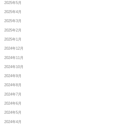
2025年5月
2025年4月
2025年3月
2025年2月
2025年1月
2024年12月
2024年11月
2024年10月
2024年9月
2024年8月
2024年7月
2024年6月
2024年5月
2024年4月