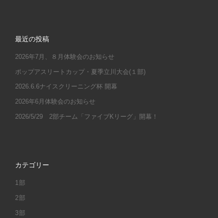
最近の投稿
2026年7月、８月体験会のお知らせ
ポップアスリートカップ・夏季立川大会(１部)
2026.6.6ナイスクリーニング杯 開幕
2026年6月体験会のお知らせ
2026/5/29 2部チーム「ファイブKリーグ」開幕！
カテゴリー
1部
2部
3部