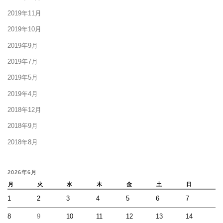
2019年11月
2019年10月
2019年9月
2019年7月
2019年5月
2019年4月
2018年12月
2018年9月
2018年8月
2026年6月
月
火
水
木
金
土
日
1
2
3
4
5
6
7
8
9
10
11
12
13
14