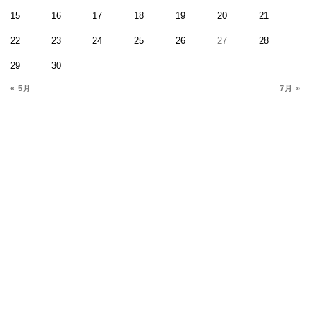
15
16
17
18
19
20
21
22
23
24
25
26
27
28
29
30
« 5月
7月 »