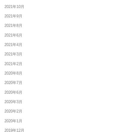
2021年10月
2021年9月
2021年8月
2021年6月
2021年4月
2021年3月
2021年2月
2020年8月
2020年7月
2020年6月
2020年3月
2020年2月
2020年1月
2019年12月