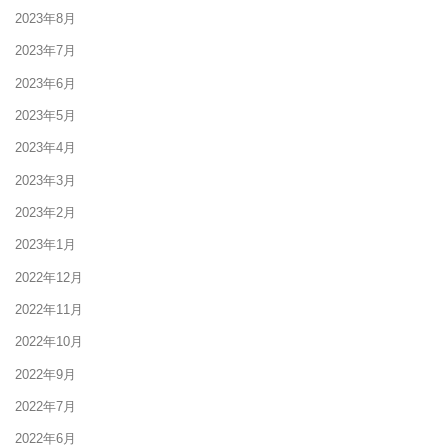
2023年8月
2023年7月
2023年6月
2023年5月
2023年4月
2023年3月
2023年2月
2023年1月
2022年12月
2022年11月
2022年10月
2022年9月
2022年7月
2022年6月