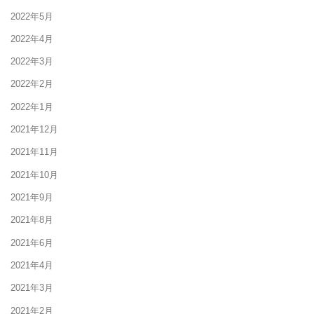
2022年5月
2022年4月
2022年3月
2022年2月
2022年1月
2021年12月
2021年11月
2021年10月
2021年9月
2021年8月
2021年6月
2021年4月
2021年3月
2021年2月