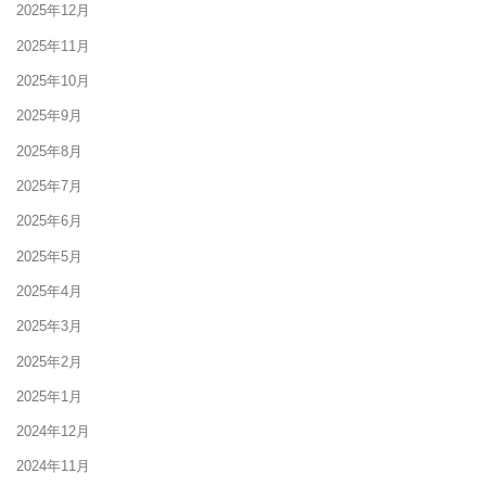
2025年12月
2025年11月
2025年10月
2025年9月
2025年8月
2025年7月
2025年6月
2025年5月
2025年4月
2025年3月
2025年2月
2025年1月
2024年12月
2024年11月