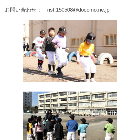
お問い合わせ： nst.150508@docomo.ne.jp