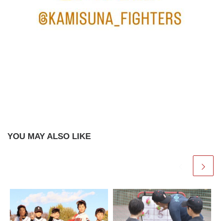
YOU MAY ALSO LIKE