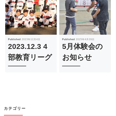
Published
2023年12月4日
Published
2025年4月29日
2023.12.3 4
5月体験会の
部教育リーグ
お知らせ
カテゴリー