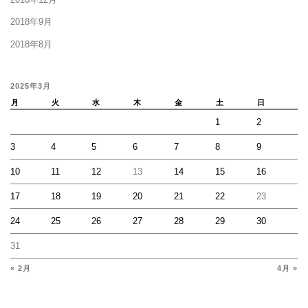
2018年9月
2018年8月
2025年3月
月
火
水
木
金
土
日
1
2
3
4
5
6
7
8
9
10
11
12
13
14
15
16
17
18
19
20
21
22
23
24
25
26
27
28
29
30
31
« 2月
4月 »