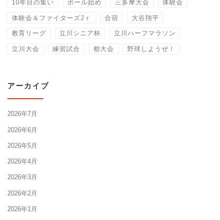
10年目の集い
ボール始め
三多摩大会
体験会
体験会＆ファイターズJｒ
合宿
大谷翔平
教育リーグ
立川シニア杯
立川ハーフマラソン
立川大会
練習試合
都大会
野球しようぜ！
アーカイブ
2026年7月
2026年6月
2026年5月
2026年4月
2026年3月
2026年2月
2026年1月