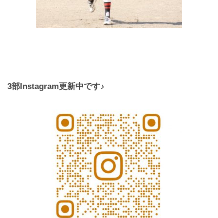
3部Instagram更新中です♪