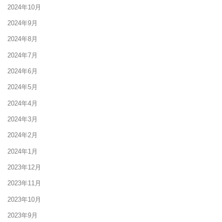
2024年10月
2024年9月
2024年8月
2024年7月
2024年6月
2024年5月
2024年4月
2024年3月
2024年2月
2024年1月
2023年12月
2023年11月
2023年10月
2023年9月