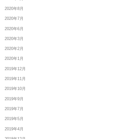
2020年8月
2020年7月
2020年6月
2020年3月
2020年2月
2020年1月
2019年12月
2019年11月
2019年10月
2019年9月
2019年7月
2019年5月
2019年4月
2018年12月