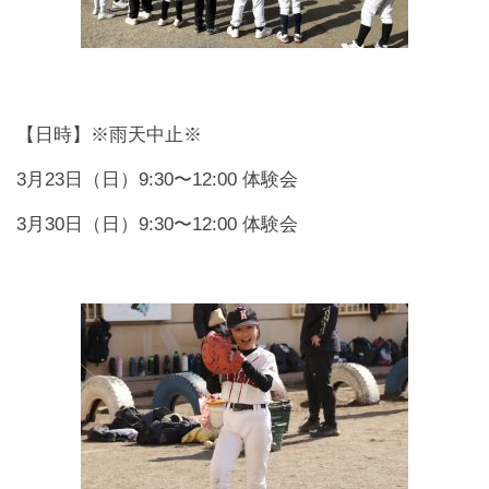
【日時】※雨天中止※
3月23日（日）9:30〜12:00 体験会
3月30日（日）9:30〜12:00 体験会