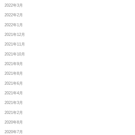
2022年3月
2022年2月
2022年1月
2021年12月
2021年11月
2021年10月
2021年9月
2021年8月
2021年6月
2021年4月
2021年3月
2021年2月
2020年8月
2020年7月