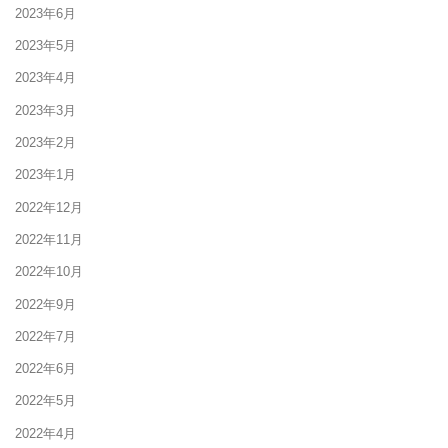
2023年6月
2023年5月
2023年4月
2023年3月
2023年2月
2023年1月
2022年12月
2022年11月
2022年10月
2022年9月
2022年7月
2022年6月
2022年5月
2022年4月