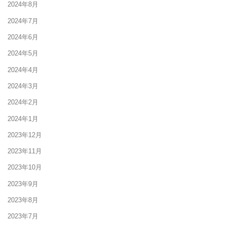
2024年8月
2024年7月
2024年6月
2024年5月
2024年4月
2024年3月
2024年2月
2024年1月
2023年12月
2023年11月
2023年10月
2023年9月
2023年8月
2023年7月