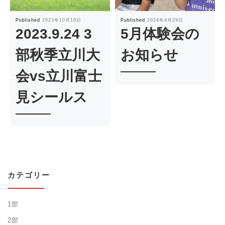
Published
2023年10月10日
Published
2024年4月29日
2023.9.24 3
5月体験会の
部秋季立川大
お知らせ
会vs立川富士
見シールス
カテゴリー
1部
2部