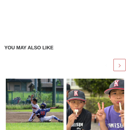
YOU MAY ALSO LIKE