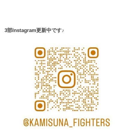
3部Instagram更新中です♪