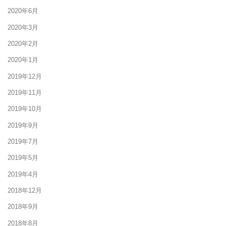
2020年6月
2020年3月
2020年2月
2020年1月
2019年12月
2019年11月
2019年10月
2019年9月
2019年7月
2019年5月
2019年4月
2018年12月
2018年9月
2018年8月