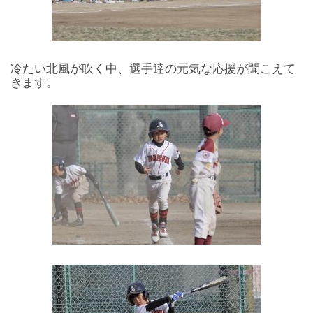
冷たい北風が吹く中、選手達の元気な応援が聞こえて
きます。