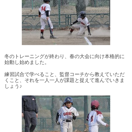
冬のトレーニングが終わり、春の大会に向け本格的に
始動し始めました。
練習試合で学べること、監督コーチから教えていただ
くこと、それを一人一人が課題と捉えて進んでいきま
しょう♪