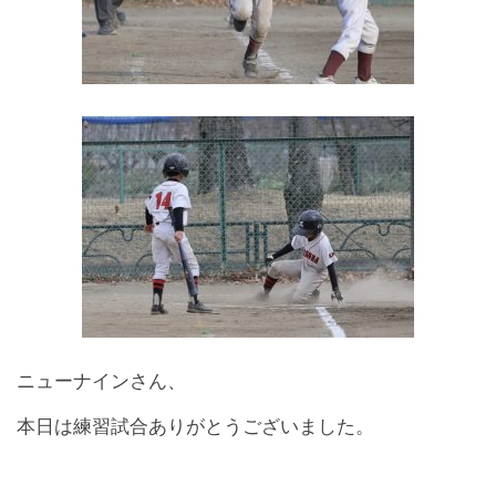
ニューナインさん、
本日は練習試合ありがとうございました。