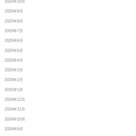
2025年10月
2025年9月
2025年8月
2025年7月
2025年6月
2025年5月
2025年4月
2025年3月
2025年2月
2025年1月
2024年12月
2024年11月
2024年10月
2024年9月