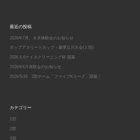
最近の投稿
2026年7月、８月体験会のお知らせ
ポップアスリートカップ・夏季立川大会(１部)
2026.6.6ナイスクリーニング杯 開幕
2026年6月体験会のお知らせ
2026/5/29 2部チーム「ファイブKリーグ」開幕！
カテゴリー
1部
2部
3部