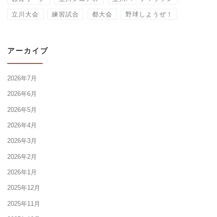
立川大会
練習試合
都大会
野球しようぜ！
アーカイブ
2026年7月
2026年6月
2026年5月
2026年4月
2026年3月
2026年2月
2026年1月
2025年12月
2025年11月