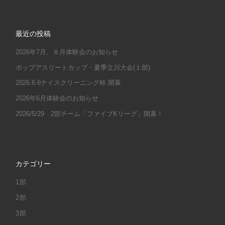
最近の投稿
2026年7月、８月体験会のお知らせ
ポップアスリートカップ・夏季立川大会(１部)
2026.6.6ナイスクリーニング杯 開幕
2026年6月体験会のお知らせ
2026/5/29 2部チーム「ファイブKリーグ」開幕！
カテゴリー
1部
2部
3部