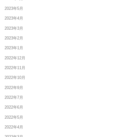
2023年5月
2023年4月
2023年3月
2023年2月
2023年1月
2022年12月
2022年11月
2022年10月
2022年9月
2022年7月
2022年6月
2022年5月
2022年4月
2022年3月