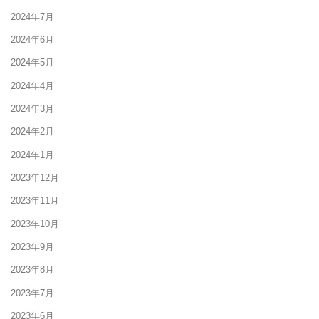
2024年7月
2024年6月
2024年5月
2024年4月
2024年3月
2024年2月
2024年1月
2023年12月
2023年11月
2023年10月
2023年9月
2023年8月
2023年7月
2023年6月