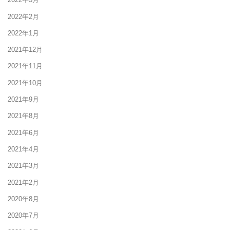
2022年2月
2022年1月
2021年12月
2021年11月
2021年10月
2021年9月
2021年8月
2021年6月
2021年4月
2021年3月
2021年2月
2020年8月
2020年7月