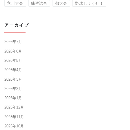
立川大会
練習試合
都大会
野球しようぜ！
アーカイブ
2026年7月
2026年6月
2026年5月
2026年4月
2026年3月
2026年2月
2026年1月
2025年12月
2025年11月
2025年10月