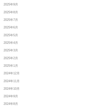
2025年9月
2025年8月
2025年7月
2025年6月
2025年5月
2025年4月
2025年3月
2025年2月
2025年1月
2024年12月
2024年11月
2024年10月
2024年9月
2024年8月