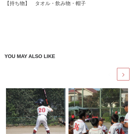
【持ち物】 タオル・飲み物・帽子
YOU MAY ALSO LIKE