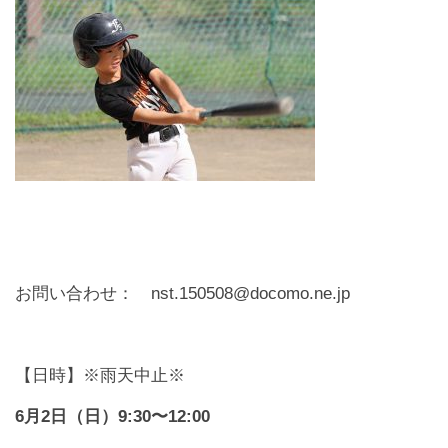
お問い合わせ： nst.150508@docomo.ne.jp
【日時】※雨天中止※
6月2日（日）9:30〜12:00