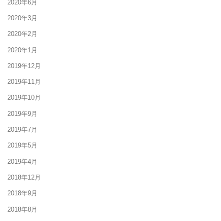
2020年6月
2020年3月
2020年2月
2020年1月
2019年12月
2019年11月
2019年10月
2019年9月
2019年7月
2019年5月
2019年4月
2018年12月
2018年9月
2018年8月