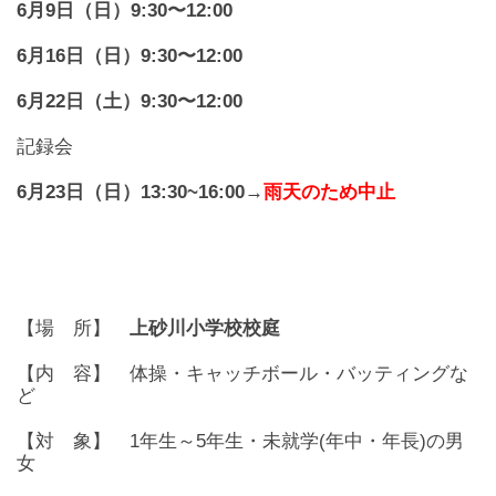
6月9日（日）9:30〜12:00
6月16日（日）9:30〜12:00
6月22日（土）9:30〜12:00
記録会
6月23日（日）13:30~16:00→
雨天のため中止
【場 所】
上砂川小学校校庭
【内 容】 体操・キャッチボール・バッティングな
ど
【対 象】 1年生～5年生・未就学(年中・年長)の男
女