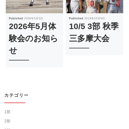
Published
2026年5月3日
Published
2019年10月6日
2026年5月体
10/5 3部 秋季
験会のお知ら
三多摩大会
せ
カテゴリー
1部
2部