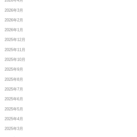
2026年4月
2026年3月
2026年2月
2026年1月
2025年12月
2025年11月
2025年10月
2025年9月
2025年8月
2025年7月
2025年6月
2025年5月
2025年4月
2025年3月