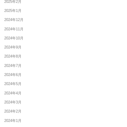
2025年2月
2025年1月
2024年12月
2024年11月
2024年10月
2024年9月
2024年8月
2024年7月
2024年6月
2024年5月
2024年4月
2024年3月
2024年2月
2024年1月