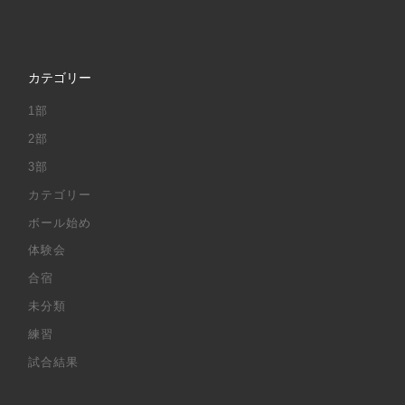
カテゴリー
1部
2部
3部
カテゴリー
ボール始め
体験会
合宿
未分類
練習
試合結果