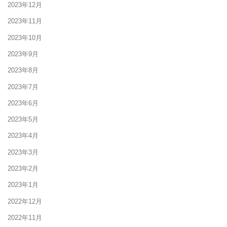
2023年12月
2023年11月
2023年10月
2023年9月
2023年8月
2023年7月
2023年6月
2023年5月
2023年4月
2023年3月
2023年2月
2023年1月
2022年12月
2022年11月