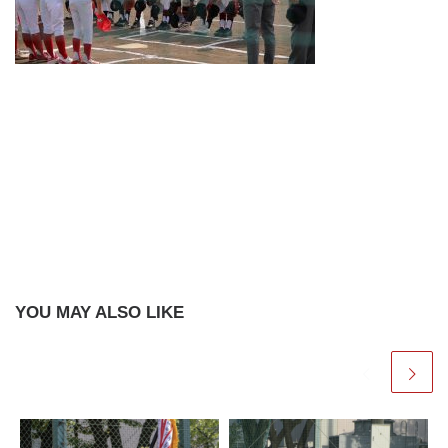
YOU MAY ALSO LIKE