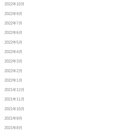
2022年10月
2022年9月
2022年7月
2022年6月
2022年5月
2022年4月
2022年3月
2022年2月
2022年1月
2021年12月
2021年11月
2021年10月
2021年9月
2021年8月