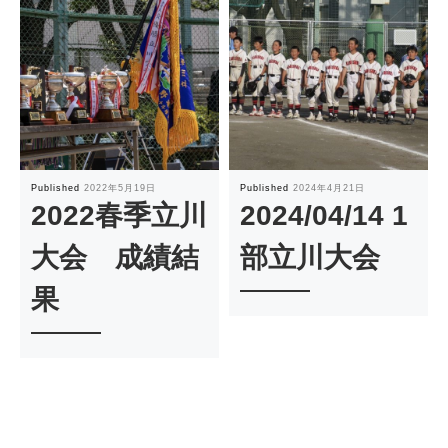
Published
2022年5月19日
Published
2024年4月21日
2022春季立川
2024/04/14 1
大会 成績結
部立川大会
果