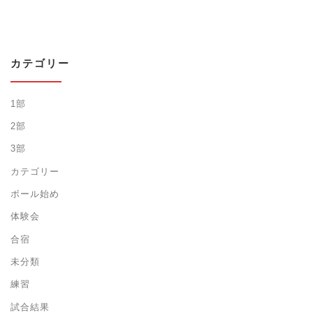
カテゴリー
1部
2部
3部
カテゴリー
ボール始め
体験会
合宿
未分類
練習
試合結果