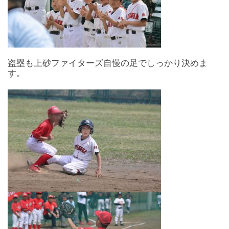
盗塁も上砂ファイターズ自慢の足でしっかり決めま
す。