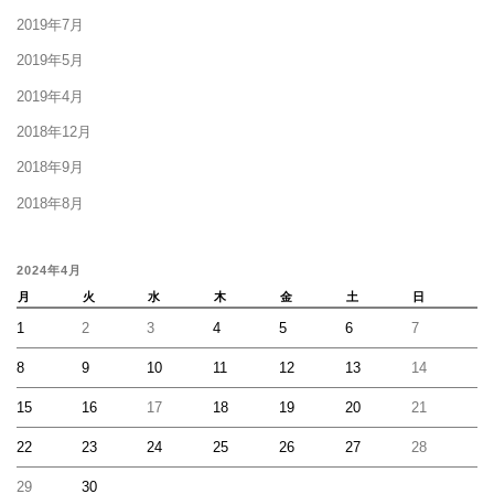
2019年7月
2019年5月
2019年4月
2018年12月
2018年9月
2018年8月
2024年4月
月
火
水
木
金
土
日
1
2
3
4
5
6
7
8
9
10
11
12
13
14
15
16
17
18
19
20
21
22
23
24
25
26
27
28
29
30