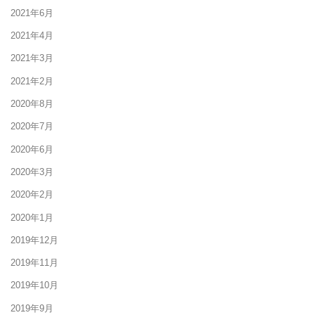
2021年6月
2021年4月
2021年3月
2021年2月
2020年8月
2020年7月
2020年6月
2020年3月
2020年2月
2020年1月
2019年12月
2019年11月
2019年10月
2019年9月