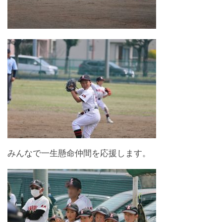
みんなで一生懸命仲間を応援します。