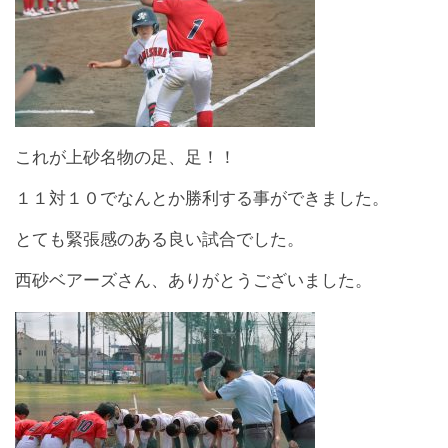
これが上砂名物の足、足！！
１１対１０でなんとか勝利する事ができました。
とても緊張感のある良い試合でした。
西砂ベアーズさん、ありがとうございました。