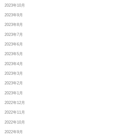
2023年10月
2023年9月
2023年8月
2023年7月
2023年6月
2023年5月
2023年4月
2023年3月
2023年2月
2023年1月
2022年12月
2022年11月
2022年10月
2022年9月