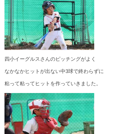
四小イーグルスさんのピッチングがよく
なかなかヒットが出ない中3球で終わらずに
粘って粘ってヒットを作っていきました。