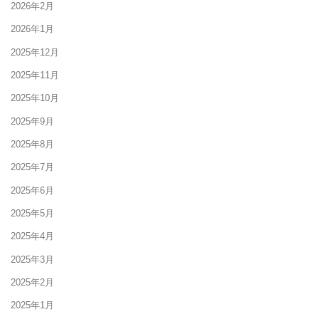
2026年2月
2026年1月
2025年12月
2025年11月
2025年10月
2025年9月
2025年8月
2025年7月
2025年6月
2025年5月
2025年4月
2025年3月
2025年2月
2025年1月