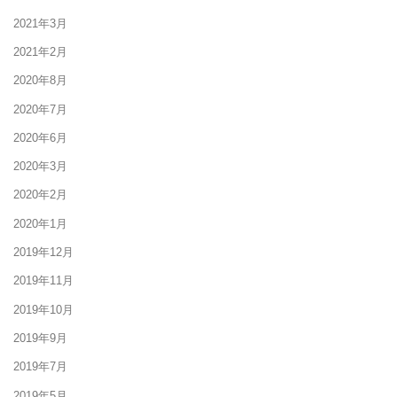
2021年3月
2021年2月
2020年8月
2020年7月
2020年6月
2020年3月
2020年2月
2020年1月
2019年12月
2019年11月
2019年10月
2019年9月
2019年7月
2019年5月