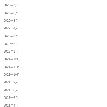
2022年7月
2022年6月
2022年5月
2022年4月
2022年3月
2022年2月
2022年1月
2021年12月
2021年11月
2021年10月
2021年9月
2021年8月
2021年6月
2021年4月