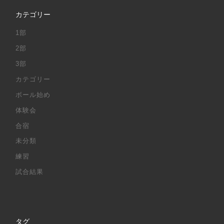
カテゴリー
1部
2部
3部
カテゴリー
ボール始め
体験会
合宿
未分類
練習
試合結果
タグ