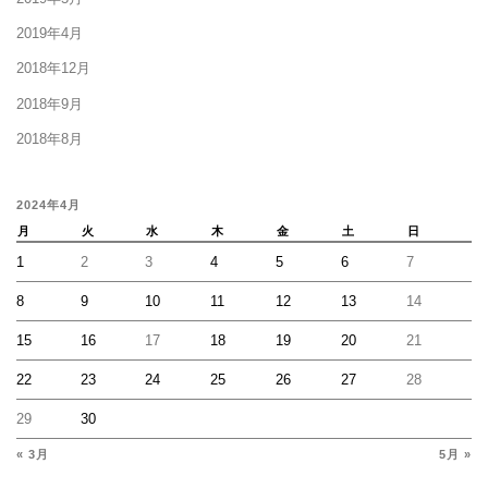
2019年4月
2018年12月
2018年9月
2018年8月
2024年4月
月
火
水
木
金
土
日
1
2
3
4
5
6
7
8
9
10
11
12
13
14
15
16
17
18
19
20
21
22
23
24
25
26
27
28
29
30
« 3月
5月 »