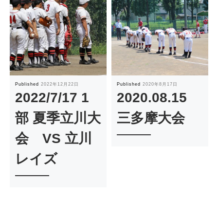
Published
2022年12月22日
Published
2020年8月17日
2022/7/17 1
2020.08.15
部 夏季立川大
三多摩大会
会 VS 立川
レイズ