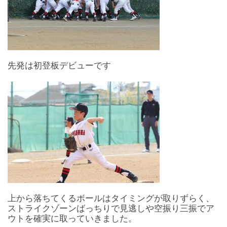
先発は初登板デビューです
上から落ちてくるボールはタイミングが取りずらく、
ストライクゾーンばっちりで見逃しや空振り三振でア
ウトを確実に取っていきました。