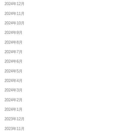
2024年12月
2024年11月
2024年10月
2024年9月
2024年8月
2024年7月
2024年6月
2024年5月
2024年4月
2024年3月
2024年2月
2024年1月
2023年12月
2023年11月