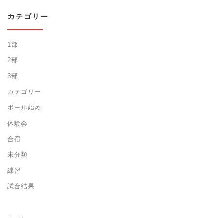
カテゴリー
1部
2部
3部
カテゴリー
ボール始め
体験会
合宿
未分類
練習
試合結果