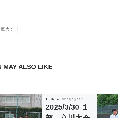
多摩大会
 MAY ALSO LIKE
Published
2025年3月31日
2025/3/30 １