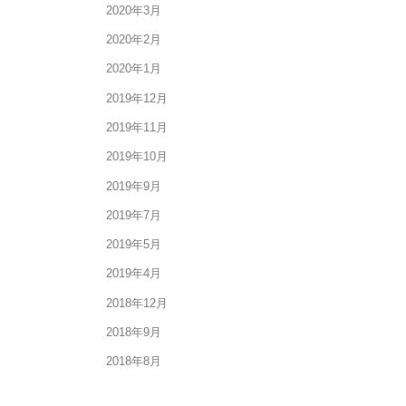
2020年3月
2020年2月
2020年1月
2019年12月
2019年11月
2019年10月
2019年9月
2019年7月
2019年5月
2019年4月
2018年12月
2018年9月
2018年8月