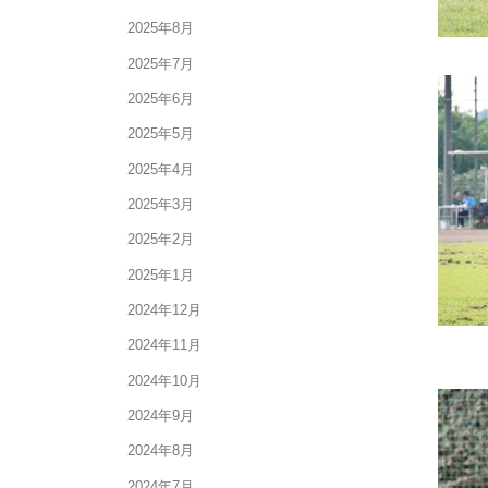
2025年8月
2025年7月
2025年6月
2025年5月
2025年4月
2025年3月
2025年2月
2025年1月
2024年12月
2024年11月
2024年10月
2024年9月
2024年8月
2024年7月