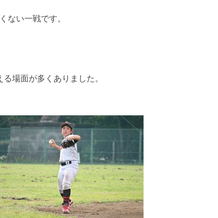
くない一戦です。
える場面が多くありました。