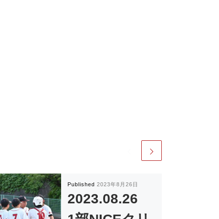
Published
2023年8月26日
2023.08.26