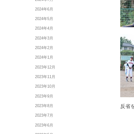
2024年6月
2024年5月
2024年4月
2024年3月
2024年2月
2024年1月
2023年12月
2023年11月
2023年10月
2023年9月
反省
2023年8月
2023年7月
2023年6月