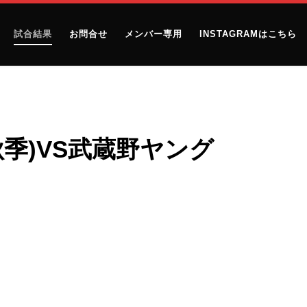
試合結果
お問合せ
メンバー専用
INSTAGRAMはこちら
(秋季)VS武蔵野ヤング