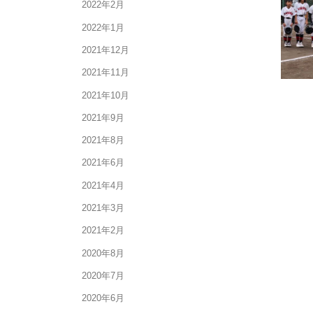
2022年2月
2022年1月
2021年12月
2021年11月
2021年10月
2021年9月
2021年8月
2021年6月
2021年4月
2021年3月
2021年2月
2020年8月
2020年7月
2020年6月