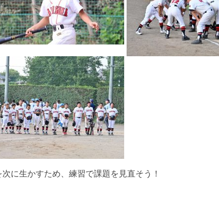
を次に生かすため、練習で課題を見直そう！