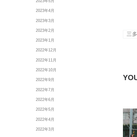
2023年5月
2023年4月
2023年3月
2023年2月
三
2023年1月
2022年12月
2022年11月
2022年10月
YOU
2022年9月
2022年7月
2022年6月
2022年5月
2022年4月
2022年3月