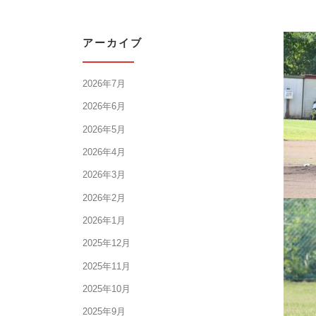
アーカイブ
2026年7月
2026年6月
2026年5月
2026年4月
2026年3月
2026年2月
2026年1月
2025年12月
2025年11月
2025年10月
2025年9月