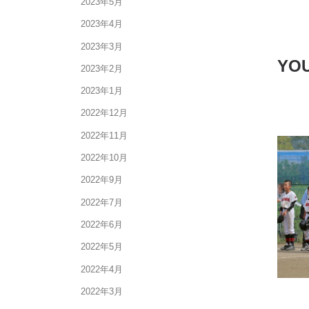
2023年5月
2023年4月
2023年3月
YOU
2023年2月
2023年1月
2022年12月
2022年11月
2022年10月
2022年9月
2022年7月
2022年6月
2022年5月
2022年4月
2022年3月