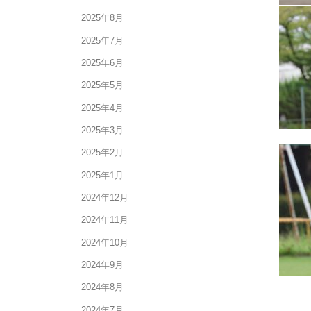
2025年8月
2025年7月
2025年6月
2025年5月
2025年4月
2025年3月
2025年2月
2025年1月
2024年12月
2024年11月
2024年10月
2024年9月
2024年8月
2024年7月