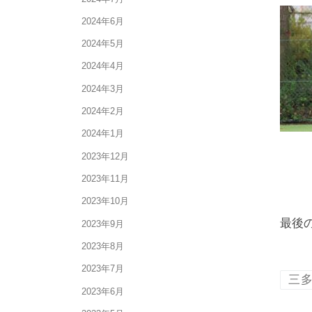
2024年6月
2024年5月
2024年4月
2024年3月
2024年2月
2024年1月
2023年12月
2023年11月
2023年10月
最後
2023年9月
2023年8月
2023年7月
三
2023年6月