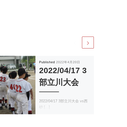
Published
2022年4月20日
2022/04/17 3
部立川大会
2022/04/17 3部立川大会 vs西
砂 […]