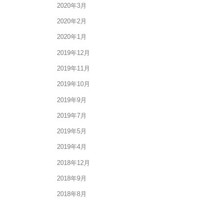
2020年3月
2020年2月
2020年1月
2019年12月
2019年11月
2019年10月
2019年9月
2019年7月
2019年5月
2019年4月
2018年12月
2018年9月
2018年8月