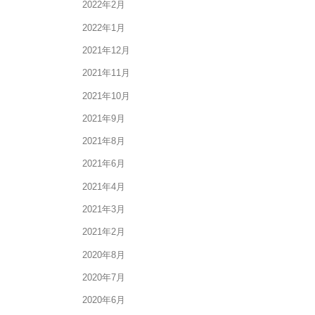
2022年2月
2022年1月
2021年12月
2021年11月
2021年10月
2021年9月
2021年8月
2021年6月
2021年4月
2021年3月
2021年2月
2020年8月
2020年7月
2020年6月