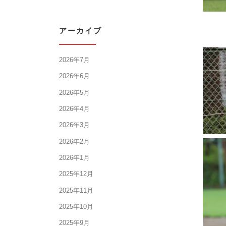
アーカイブ
2026年7月
2026年6月
2026年5月
2026年4月
2026年3月
2026年2月
2026年1月
2025年12月
2025年11月
2025年10月
2025年9月