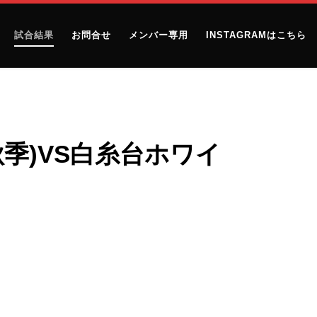
試合結果
お問合せ
メンバー専用
INSTAGRAMはこちら
(秋季)VS白糸台ホワイ