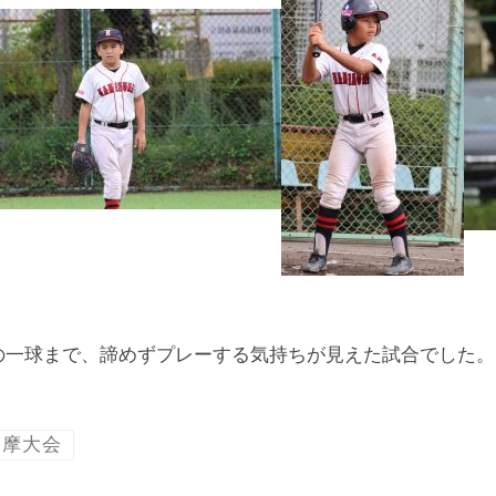
の一球まで、諦めずプレーする気持ちが見えた試合でした。
多摩大会