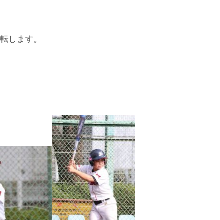
逆転します。