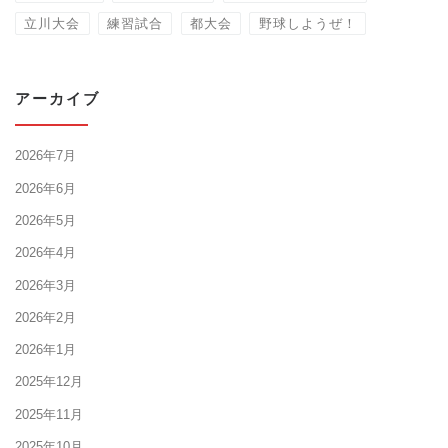
立川大会
練習試合
都大会
野球しようぜ！
アーカイブ
2026年7月
2026年6月
2026年5月
2026年4月
2026年3月
2026年2月
2026年1月
2025年12月
2025年11月
2025年10月