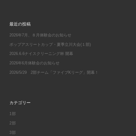
最近の投稿
2026年7月、８月体験会のお知らせ
ポップアスリートカップ・夏季立川大会(１部)
2026.6.6ナイスクリーニング杯 開幕
2026年6月体験会のお知らせ
2026/5/29 2部チーム「ファイブKリーグ」開幕！
カテゴリー
1部
2部
3部