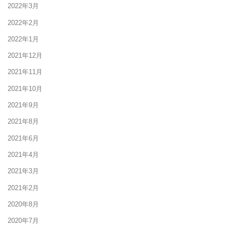
2022年3月
2022年2月
2022年1月
2021年12月
2021年11月
2021年10月
2021年9月
2021年8月
2021年6月
2021年4月
2021年3月
2021年2月
2020年8月
2020年7月