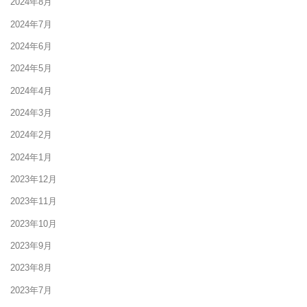
2024年8月
2024年7月
2024年6月
2024年5月
2024年4月
2024年3月
2024年2月
2024年1月
2023年12月
2023年11月
2023年10月
2023年9月
2023年8月
2023年7月