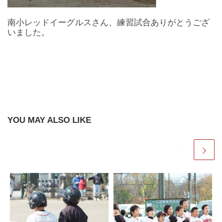
南小レッドイーグルスさん、練習試合ありがとうござ
いました。
YOU MAY ALSO LIKE