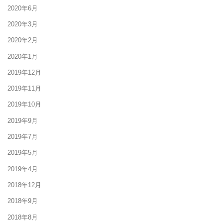
2020年6月
2020年3月
2020年2月
2020年1月
2019年12月
2019年11月
2019年10月
2019年9月
2019年7月
2019年5月
2019年4月
2018年12月
2018年9月
2018年8月