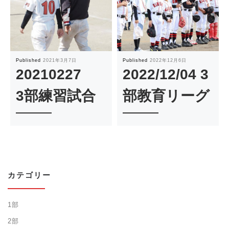
Published
2021年3月7日
Published
2022年12月6日
20210227
2022/12/04 3
3部練習試合
部教育リーグ
カテゴリー
1部
2部