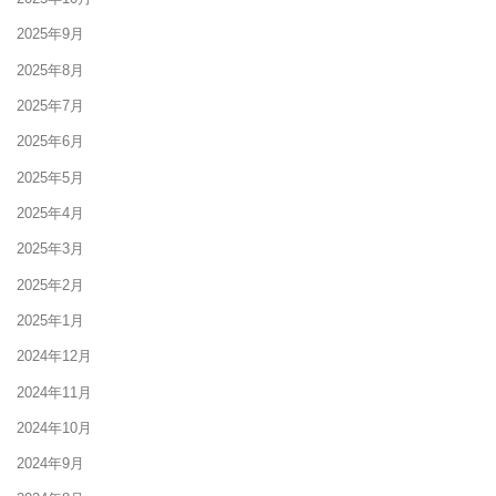
2025年9月
2025年8月
2025年7月
2025年6月
2025年5月
2025年4月
2025年3月
2025年2月
2025年1月
2024年12月
2024年11月
2024年10月
2024年9月