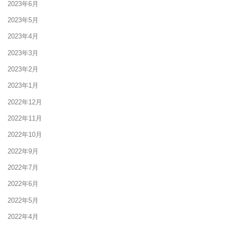
2023年6月
2023年5月
2023年4月
2023年3月
2023年2月
2023年1月
2022年12月
2022年11月
2022年10月
2022年9月
2022年7月
2022年6月
2022年5月
2022年4月