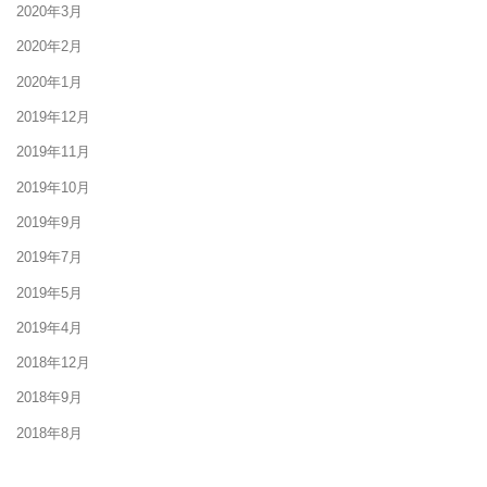
2020年3月
2020年2月
2020年1月
2019年12月
2019年11月
2019年10月
2019年9月
2019年7月
2019年5月
2019年4月
2018年12月
2018年9月
2018年8月