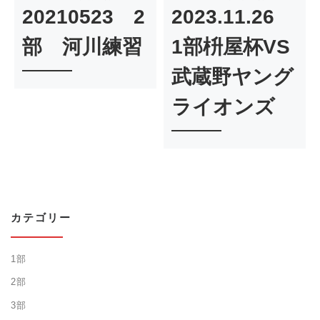
20210523 2
2023.11.26
部 河川練習
1部枡屋杯VS
武蔵野ヤング
ライオンズ
カテゴリー
1部
2部
3部