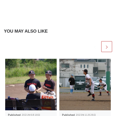
YOU MAY ALSO LIKE
Published
2021年6月18日
Published
2023年11月26日