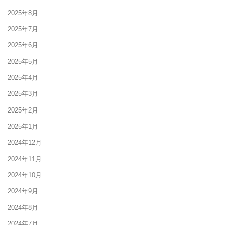
2025年8月
2025年7月
2025年6月
2025年5月
2025年4月
2025年3月
2025年2月
2025年1月
2024年12月
2024年11月
2024年10月
2024年9月
2024年8月
2024年7月