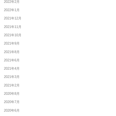
2022年2月
2022年1月
2021年12月
2021年11月
2021年10月
2021年9月
2021年8月
2021年6月
2021年4月
2021年3月
2021年2月
2020年8月
2020年7月
2020年6月