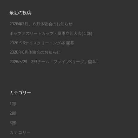
最近の投稿
2026年7月、８月体験会のお知らせ
ポップアスリートカップ・夏季立川大会(１部)
2026.6.6ナイスクリーニング杯 開幕
2026年6月体験会のお知らせ
2026/5/29 2部チーム「ファイブKリーグ」開幕！
カテゴリー
1部
2部
3部
カテゴリー