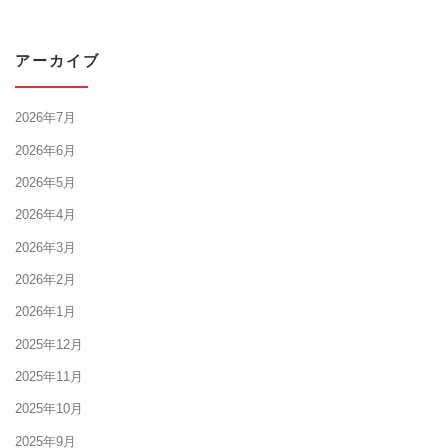
アーカイブ
2026年7月
2026年6月
2026年5月
2026年4月
2026年3月
2026年2月
2026年1月
2025年12月
2025年11月
2025年10月
2025年9月