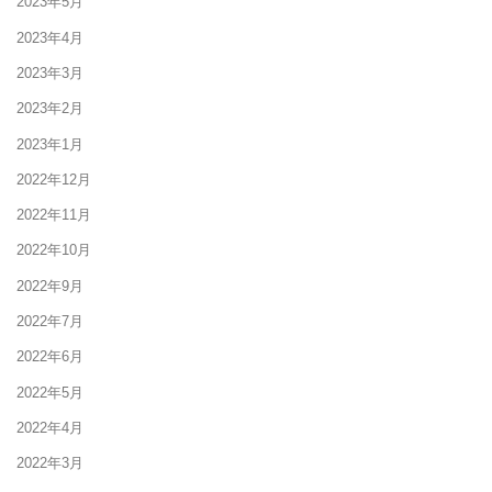
2023年5月
2023年4月
2023年3月
2023年2月
2023年1月
2022年12月
2022年11月
2022年10月
2022年9月
2022年7月
2022年6月
2022年5月
2022年4月
2022年3月