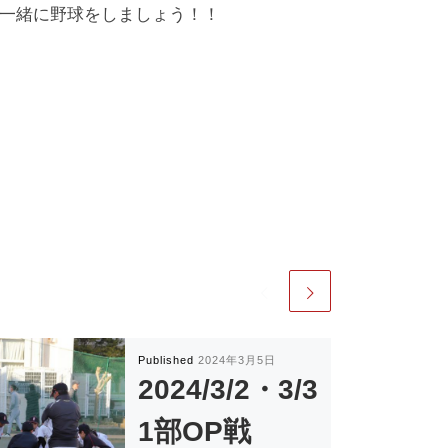
一緒に野球をしましょう！！
Published
2024年3月5日
2024/3/2・3/3
1部OP戦