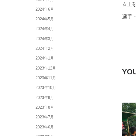
☆上
2024年6月
選手
2024年5月
2024年4月
2024年3月
2024年2月
2024年1月
2023年12月
YOU
2023年11月
2023年10月
2023年9月
2023年8月
2023年7月
2023年6月