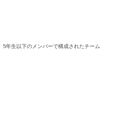
、5年生以下のメンバーで構成されたチーム