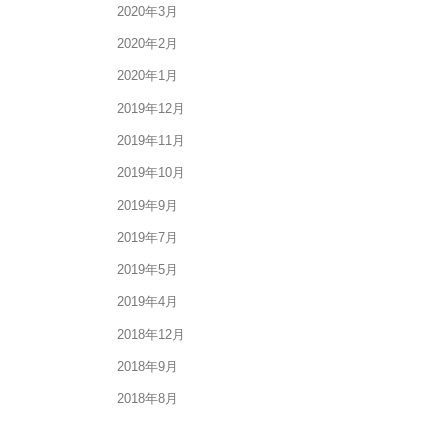
2020年3月
2020年2月
2020年1月
2019年12月
2019年11月
2019年10月
2019年9月
2019年7月
2019年5月
2019年4月
2018年12月
2018年9月
2018年8月