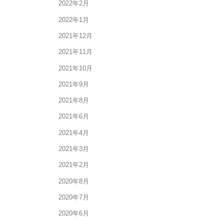
2022年2月
2022年1月
2021年12月
2021年11月
2021年10月
2021年9月
2021年8月
2021年6月
2021年4月
2021年3月
2021年2月
2020年8月
2020年7月
2020年6月