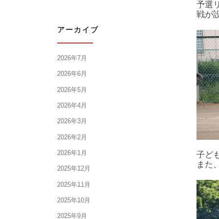
予選
戦が
アーカイブ
2026年7月
2026年6月
2026年5月
2026年4月
2026年3月
2026年2月
2026年1月
子ど
また
2025年12月
2025年11月
2025年10月
2025年9月