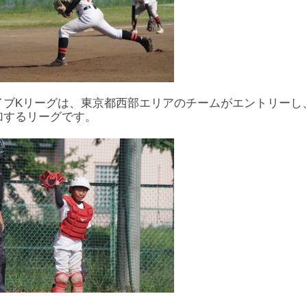
イブKリーグは、東京都西部エリアのチームがエントリーし
加するリーグです。