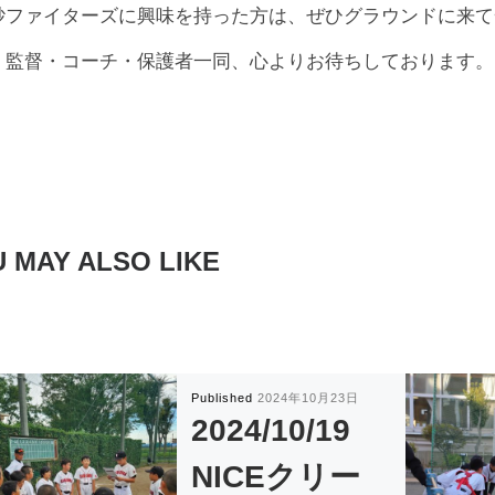
砂ファイターズに興味を持った方は、ぜひグラウンドに来て
・監督・コーチ・保護者一同、心よりお待ちしております。
 MAY ALSO LIKE
Published
2024年10月23日
2024/10/19
NICEクリー