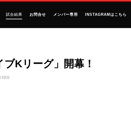
試合結果
お問合せ
メンバー専用
INSTAGRAMはこちら
ファイブKリーグ」開幕！
月30日