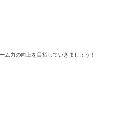
ーム力の向上を目指していきましょう！