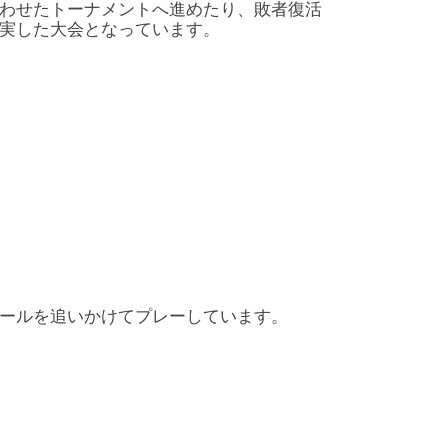
わせたトーナメントへ進めたり、敗者復活
実した大会となっています。
ールを追いかけてプレーしています。