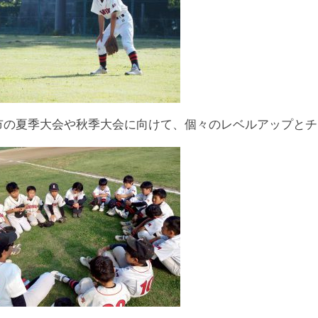
市の夏季大会や秋季大会に向けて、個々のレベルアップとチ