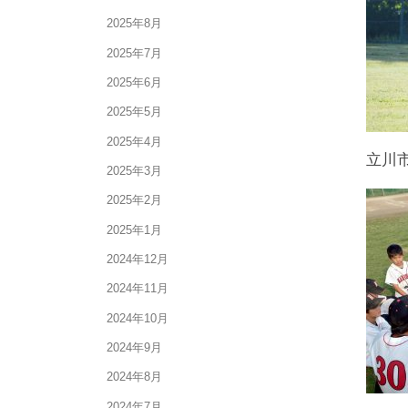
2025年8月
2025年7月
2025年6月
2025年5月
2025年4月
立川
2025年3月
2025年2月
2025年1月
2024年12月
2024年11月
2024年10月
2024年9月
2024年8月
2024年7月