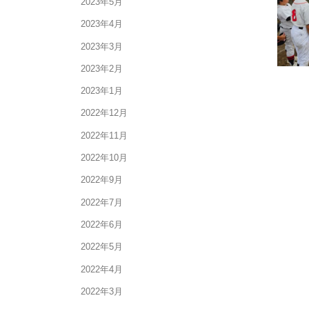
2023年5月
2023年4月
2023年3月
2023年2月
2023年1月
2022年12月
2022年11月
2022年10月
2022年9月
2022年7月
2022年6月
2022年5月
2022年4月
2022年3月