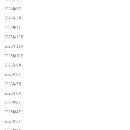
2024年3月
2024年2月
2024年1月
2023年12月
2023年11月
2023年10月
2023年9月
2023年8月
2023年7月
2023年6月
2023年5月
2023年4月
2023年3月