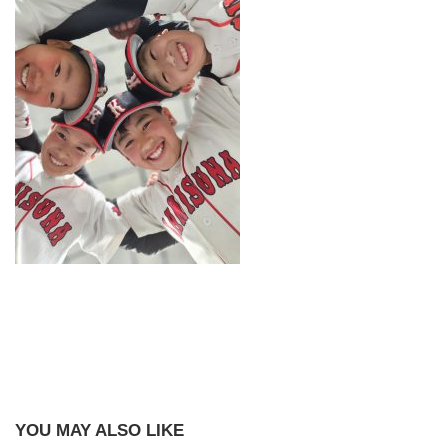
YOU MAY ALSO LIKE