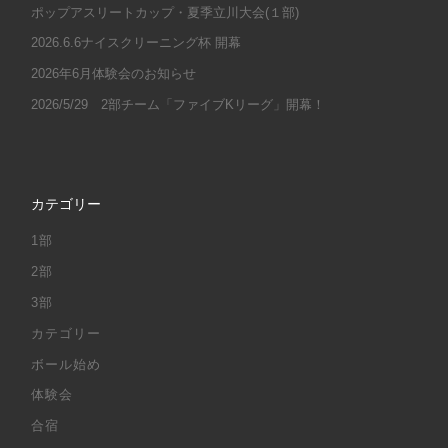
ポップアスリートカップ・夏季立川大会(１部)
2026.6.6ナイスクリーニング杯 開幕
2026年6月体験会のお知らせ
2026/5/29 2部チーム「ファイブKリーグ」開幕！
カテゴリー
1部
2部
3部
カテゴリー
ボール始め
体験会
合宿