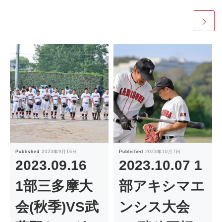
Published
2023年9月16日
Published
2023年10月7日
2023.09.16
2023.10.07 1
1部三多摩大
部アキシマエ
会(秋季)VS武
ンシス大会