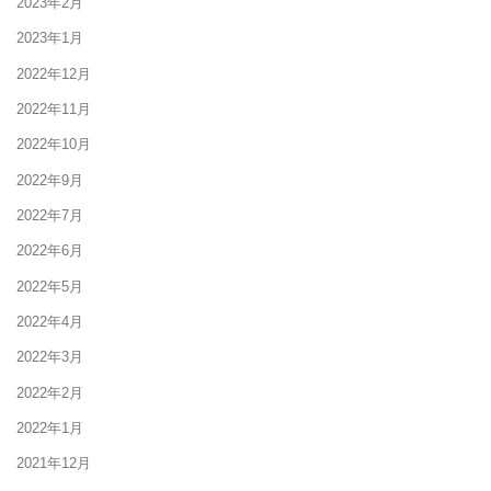
2023年2月
2023年1月
2022年12月
2022年11月
2022年10月
2022年9月
2022年7月
2022年6月
2022年5月
2022年4月
2022年3月
2022年2月
2022年1月
2021年12月