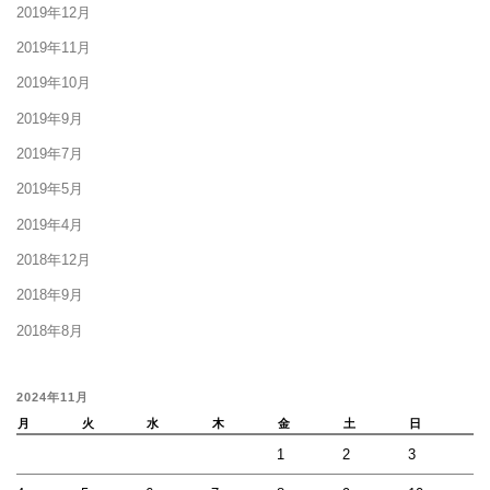
2019年12月
2019年11月
2019年10月
2019年9月
2019年7月
2019年5月
2019年4月
2018年12月
2018年9月
2018年8月
2024年11月
月
火
水
木
金
土
日
1
2
3