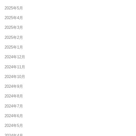
2025年5月
2025年4月
2025年3月
2025年2月
2025年1月
2024年12月
2024年11月
2024年10月
2024年9月
2024年8月
2024年7月
2024年6月
2024年5月
2024年4月