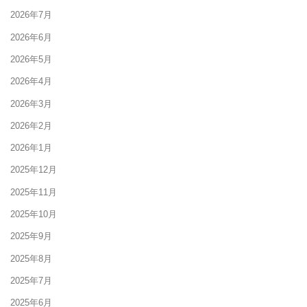
2026年7月
2026年6月
2026年5月
2026年4月
2026年3月
2026年2月
2026年1月
2025年12月
2025年11月
2025年10月
2025年9月
2025年8月
2025年7月
2025年6月