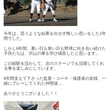
今年は、思うような結果を出せず悔しい思いをした1年
間でした。
しかし6年間、暑い日も寒い日も野球に向き合い続けた
子供たちは、沢山の事を学び成長したと思います。
この経験を活かして、次のステージでも活躍してくれ
る事を楽しみにしています。
6年間支えて下さった監督・コーチ・保護者の皆様、一
緒にプレーしてくれた仲間達…
ありがとうございました！！