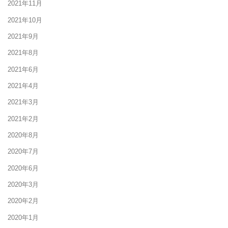
2021年11月
2021年10月
2021年9月
2021年8月
2021年6月
2021年4月
2021年3月
2021年2月
2020年8月
2020年7月
2020年6月
2020年3月
2020年2月
2020年1月