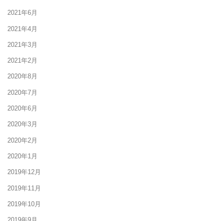
2021年6月
2021年4月
2021年3月
2021年2月
2020年8月
2020年7月
2020年6月
2020年3月
2020年2月
2020年1月
2019年12月
2019年11月
2019年10月
2019年9月