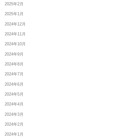
2025年2月
2025年1月
2024年12月
2024年11月
2024年10月
2024年9月
2024年8月
2024年7月
2024年6月
2024年5月
2024年4月
2024年3月
2024年2月
2024年1月