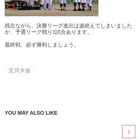
残念ながら、決勝リーグ進出は途絶えてしまいました
が、予選リーグ残り1試合あります。
最終戦、必ず勝利しましょう。
立川大会
YOU MAY ALSO LIKE