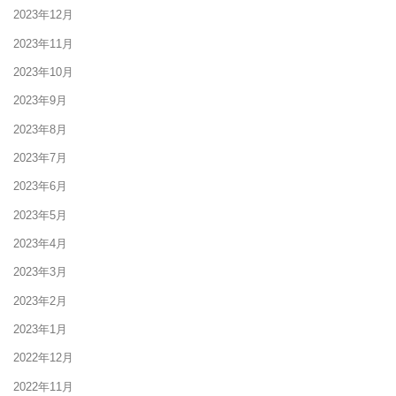
2023年12月
2023年11月
2023年10月
2023年9月
2023年8月
2023年7月
2023年6月
2023年5月
2023年4月
2023年3月
2023年2月
2023年1月
2022年12月
2022年11月