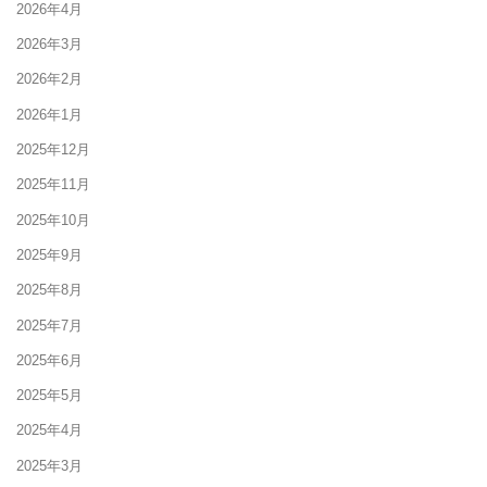
2026年4月
2026年3月
2026年2月
2026年1月
2025年12月
2025年11月
2025年10月
2025年9月
2025年8月
2025年7月
2025年6月
2025年5月
2025年4月
2025年3月