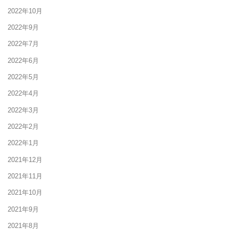
2022年10月
2022年9月
2022年7月
2022年6月
2022年5月
2022年4月
2022年3月
2022年2月
2022年1月
2021年12月
2021年11月
2021年10月
2021年9月
2021年8月