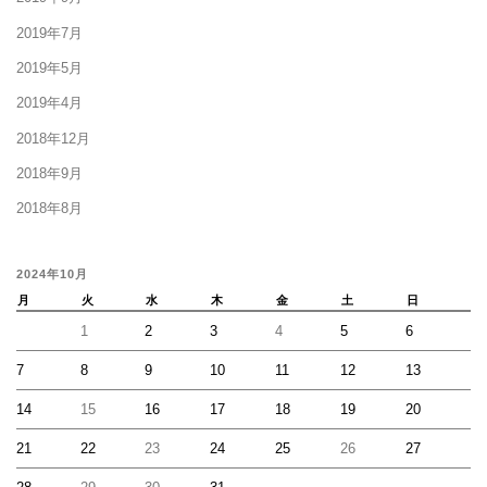
2019年7月
2019年5月
2019年4月
2018年12月
2018年9月
2018年8月
2024年10月
月
火
水
木
金
土
日
1
2
3
4
5
6
7
8
9
10
11
12
13
14
15
16
17
18
19
20
21
22
23
24
25
26
27