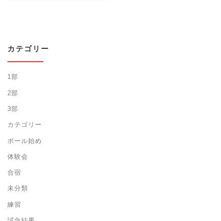
カテゴリー
1部
2部
3部
カテゴリー
ボール始め
体験会
合宿
未分類
練習
試合結果