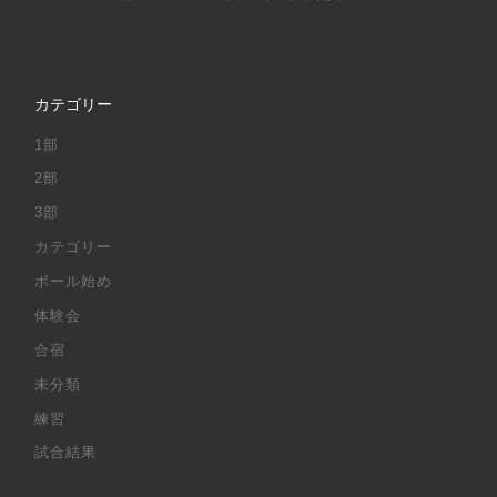
カテゴリー
1部
2部
3部
カテゴリー
ボール始め
体験会
合宿
未分類
練習
試合結果