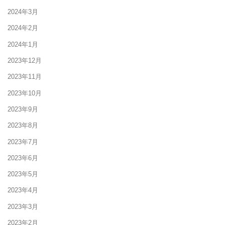
2024年3月
2024年2月
2024年1月
2023年12月
2023年11月
2023年10月
2023年9月
2023年8月
2023年7月
2023年6月
2023年5月
2023年4月
2023年3月
2023年2月