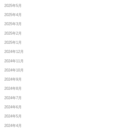
2025年5月
2025年4月
2025年3月
2025年2月
2025年1月
2024年12月
2024年11月
2024年10月
2024年9月
2024年8月
2024年7月
2024年6月
2024年5月
2024年4月