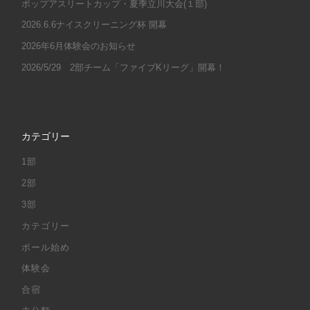
ポップアスリートカップ・夏季立川大会(１部)
2026.6.6ナイスクリーニング杯 開幕
2026年6月体験会のお知らせ
2026/5/29 2部チーム「ファイブKリーグ」開幕！
カテゴリー
1部
2部
3部
カテゴリー
ボール始め
体験会
合宿