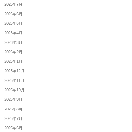
2026年7月
2026年6月
2026年5月
2026年4月
2026年3月
2026年2月
2026年1月
2025年12月
2025年11月
2025年10月
2025年9月
2025年8月
2025年7月
2025年6月