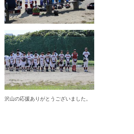
沢山の応援ありがとうございました。