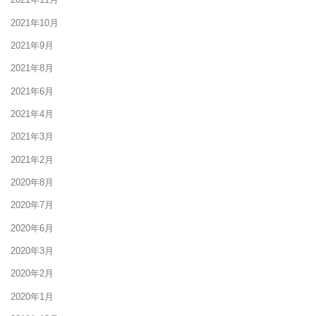
2021年10月
2021年9月
2021年8月
2021年6月
2021年4月
2021年3月
2021年2月
2020年8月
2020年7月
2020年6月
2020年3月
2020年2月
2020年1月