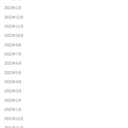
2023年1月
2022年12月
2022年11月
2022年10月
2022年9月
2022年7月
2022年6月
2022年5月
2022年4月
2022年3月
2022年2月
2022年1月
2021年12月
2021年11月