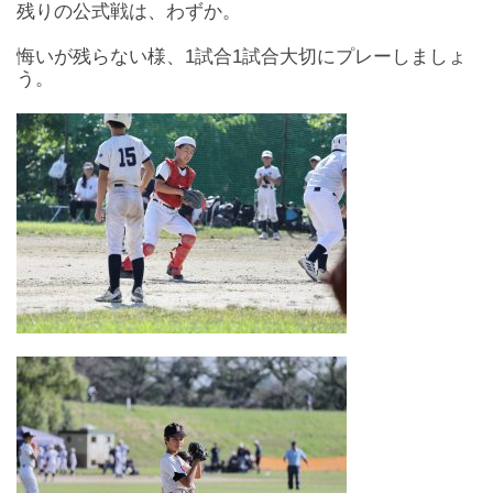
残りの公式戦は、わずか。
悔いが残らない様、1試合1試合大切にプレーしましょ
う。