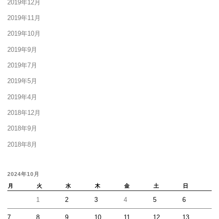
2019年12月
2019年11月
2019年10月
2019年9月
2019年7月
2019年5月
2019年4月
2018年12月
2018年9月
2018年8月
2024年10月
月
火
水
木
金
土
日
1
2
3
4
5
6
7
8
9
10
11
12
13