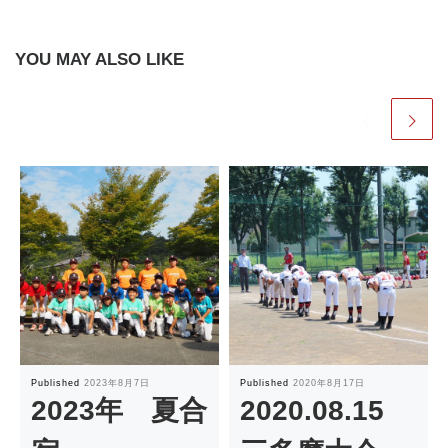
YOU MAY ALSO LIKE
Published
2023年8月7日
Published
2020年8月17日
2023年 夏合
2020.08.15