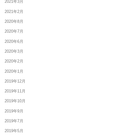
2021年3月
2021年2月
2020年8月
2020年7月
2020年6月
2020年3月
2020年2月
2020年1月
2019年12月
2019年11月
2019年10月
2019年9月
2019年7月
2019年5月