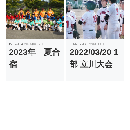
Published
2023年8月7日
Published
2022年4月9日
2023年 夏合
2022/03/20 1
宿
部 立川大会