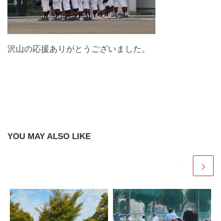
沢山の応援ありがとうございました。
YOU MAY ALSO LIKE