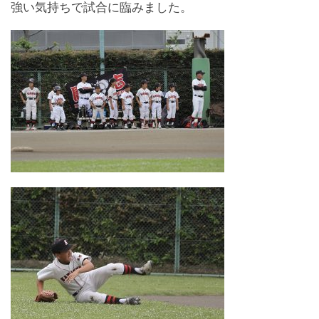
強い気持ちで試合に臨みました。