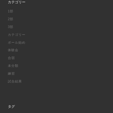
カテゴリー
1部
2部
3部
カテゴリー
ボール始め
体験会
合宿
未分類
練習
試合結果
タグ