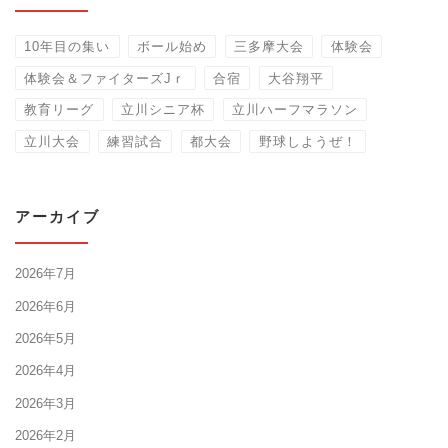
10年目の集い
ボール始め
三多摩大会
体験会
体験会＆ファイターズJｒ
合宿
大谷翔平
教育リーグ
立川シニア杯
立川ハーフマラソン
立川大会
練習試合
都大会
野球しようぜ！
アーカイブ
2026年7月
2026年6月
2026年5月
2026年4月
2026年3月
2026年2月