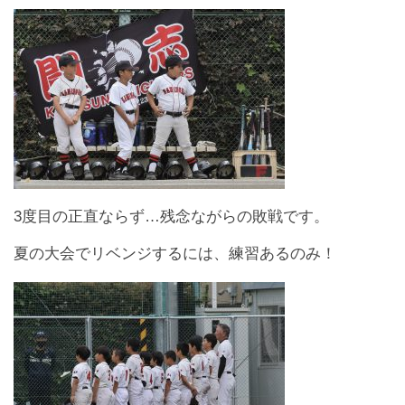
3度目の正直ならず…残念ながらの敗戦です。
夏の大会でリベンジするには、練習あるのみ！