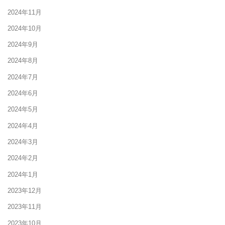
2024年11月
2024年10月
2024年9月
2024年8月
2024年7月
2024年6月
2024年5月
2024年4月
2024年3月
2024年2月
2024年1月
2023年12月
2023年11月
2023年10月