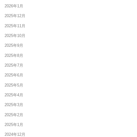
2026年1月
2025年12月
2025年11月
2025年10月
2025年9月
2025年8月
2025年7月
2025年6月
2025年5月
2025年4月
2025年3月
2025年2月
2025年1月
2024年12月