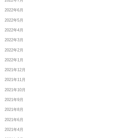
2022年7月
2022年6月
2022年5月
2022年4月
2022年3月
2022年2月
2022年1月
2021年12月
2021年11月
2021年10月
2021年9月
2021年8月
2021年6月
2021年4月