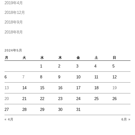
2019年4月
2018年12月
2018年9月
2018年8月
2024年5月
月
火
水
木
金
土
日
1
2
3
4
5
6
7
8
9
10
11
12
13
14
15
16
17
18
19
20
21
22
23
24
25
26
27
28
29
30
31
« 4月
6月 »