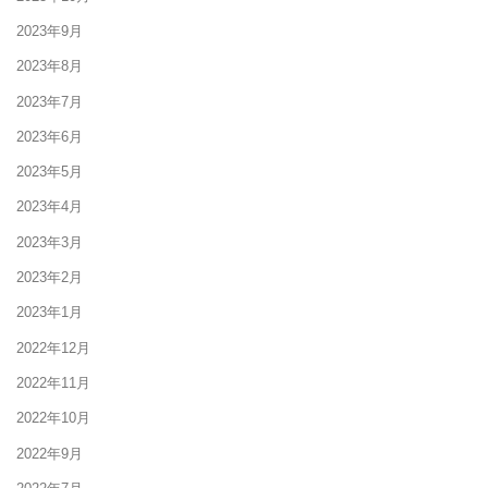
2023年9月
2023年8月
2023年7月
2023年6月
2023年5月
2023年4月
2023年3月
2023年2月
2023年1月
2022年12月
2022年11月
2022年10月
2022年9月