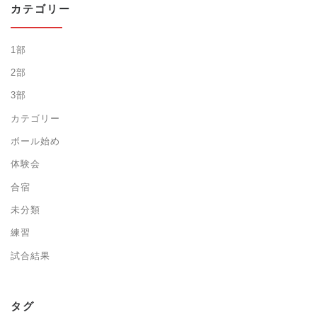
カテゴリー
1部
2部
3部
カテゴリー
ボール始め
体験会
合宿
未分類
練習
試合結果
タグ