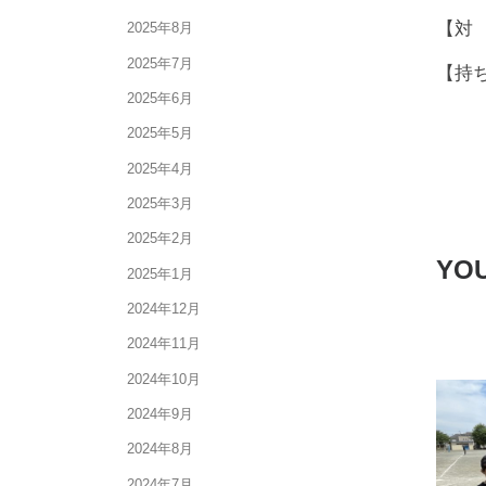
【対
2025年8月
2025年7月
【持
2025年6月
2025年5月
2025年4月
2025年3月
2025年2月
YOU
2025年1月
2024年12月
2024年11月
2024年10月
2024年9月
2024年8月
2024年7月