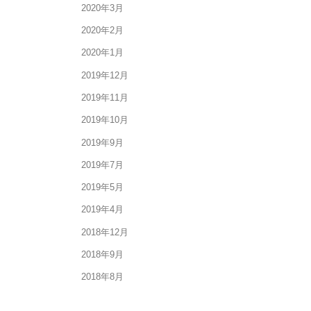
2020年3月
2020年2月
2020年1月
2019年12月
2019年11月
2019年10月
2019年9月
2019年7月
2019年5月
2019年4月
2018年12月
2018年9月
2018年8月