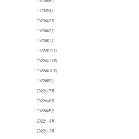
2023年5月
2023年4月
2023年3月
2023年2月
2023年1月
2022年12月
2022年11月
2022年10月
2022年9月
2022年7月
2022年6月
2022年5月
2022年4月
2022年3月