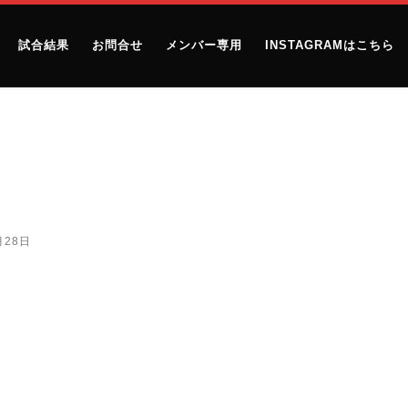
試合結果
お問合せ
メンバー専用
INSTAGRAMはこちら
月28日