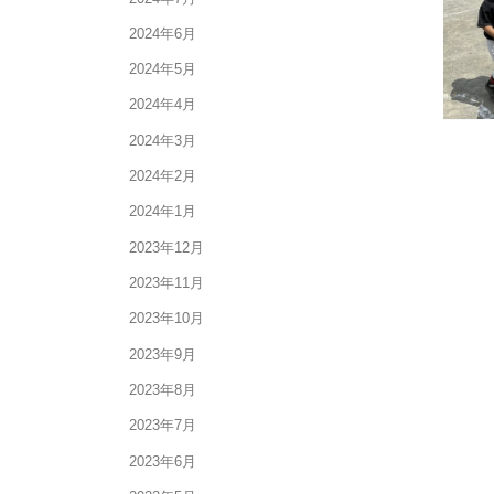
2024年6月
2024年5月
2024年4月
2024年3月
2024年2月
2024年1月
2023年12月
2023年11月
2023年10月
2023年9月
2023年8月
2023年7月
2023年6月