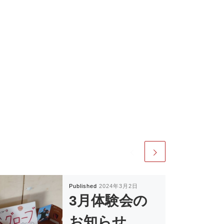
Published
2024年3月2日
3月体験会の
お知らせ