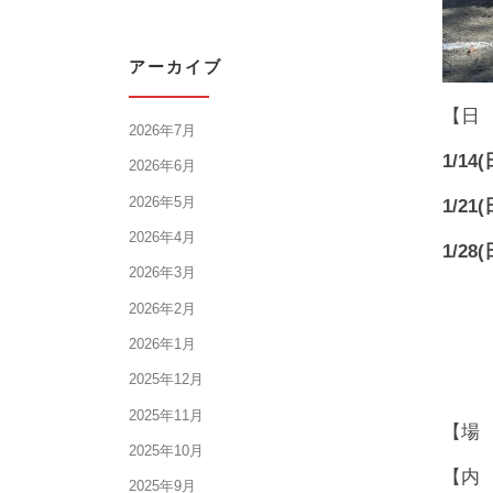
アーカイブ
【日
2026年7月
1/14(
2026年6月
2026年5月
1/21(
2026年4月
1/28(
2026年3月
2026年2月
2026年1月
2025年12月
2025年11月
【場
2025年10月
【内
2025年9月