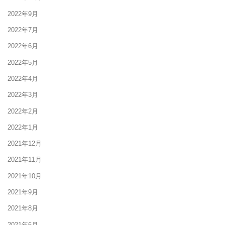
2022年9月
2022年7月
2022年6月
2022年5月
2022年4月
2022年3月
2022年2月
2022年1月
2021年12月
2021年11月
2021年10月
2021年9月
2021年8月
2021年6月