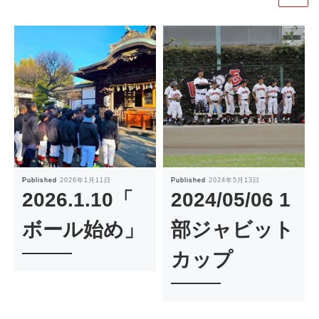
Published
2026年1月11日
Published
2024年5月13日
2026.1.10「
2024/05/06 1
ボール始め」
部ジャビット
カップ