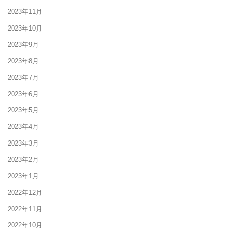
2023年11月
2023年10月
2023年9月
2023年8月
2023年7月
2023年6月
2023年5月
2023年4月
2023年3月
2023年2月
2023年1月
2022年12月
2022年11月
2022年10月