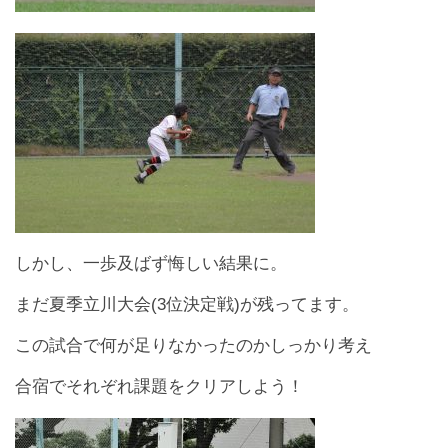
しかし、一歩及ばず悔しい結果に。
まだ夏季立川大会(3位決定戦)が残ってます。
この試合で何が足りなかったのかしっかり考え
合宿でそれぞれ課題をクリアしよう！