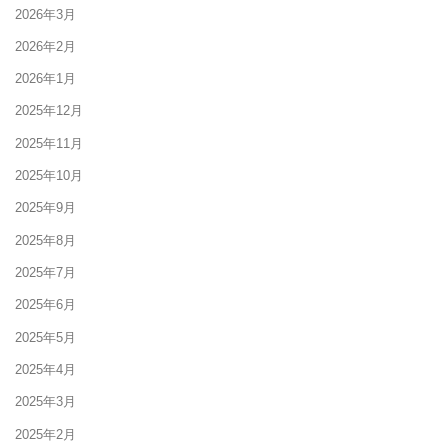
2026年3月
2026年2月
2026年1月
2025年12月
2025年11月
2025年10月
2025年9月
2025年8月
2025年7月
2025年6月
2025年5月
2025年4月
2025年3月
2025年2月