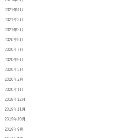
2021年4月
2021年3月
2021年2月
2020年8月
2020年7月
2020年6月
2020年3月
2020年2月
2020年1月
2019年12月
2019年11月
2019年10月
2019年9月