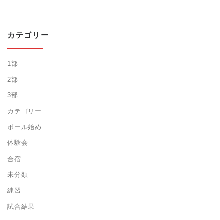
カテゴリー
1部
2部
3部
カテゴリー
ボール始め
体験会
合宿
未分類
練習
試合結果