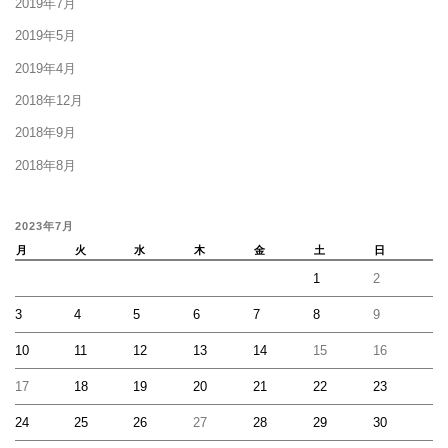
2019年7月
2019年5月
2019年4月
2018年12月
2018年9月
2018年8月
2023年7月
月
火
水
木
金
土
日
1
2
3
4
5
6
7
8
9
10
11
12
13
14
15
16
17
18
19
20
21
22
23
24
25
26
27
28
29
30