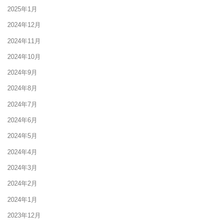
2025年1月
2024年12月
2024年11月
2024年10月
2024年9月
2024年8月
2024年7月
2024年6月
2024年5月
2024年4月
2024年3月
2024年2月
2024年1月
2023年12月