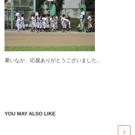
暑いなか、応援ありがとうございました。
YOU MAY ALSO LIKE