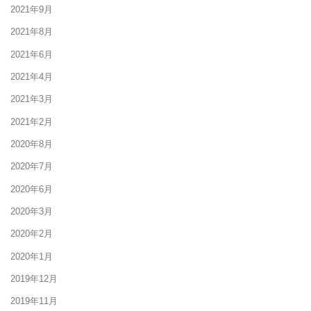
2021年9月
2021年8月
2021年6月
2021年4月
2021年3月
2021年2月
2020年8月
2020年7月
2020年6月
2020年3月
2020年2月
2020年1月
2019年12月
2019年11月