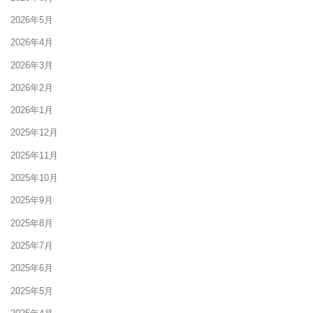
2026年5月
2026年4月
2026年3月
2026年2月
2026年1月
2025年12月
2025年11月
2025年10月
2025年9月
2025年8月
2025年7月
2025年6月
2025年5月