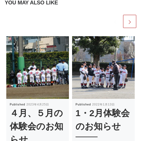
YOU MAY ALSO LIKE
Published
2023年4月25日
Published
2022年1月13日
４月、５月の
1・2月体験会
体験会のお知
のお知らせ
らせ