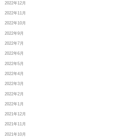
2022年12月
2022年11月
2022年10月
2022年9月
2022年7月
2022年6月
2022年5月
2022年4月
2022年3月
2022年2月
2022年1月
2021年12月
2021年11月
2021年10月