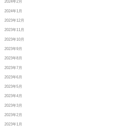
2024年2月
2024年1月
2023年12月
2023年11月
2023年10月
2023年9月
2023年8月
2023年7月
2023年6月
2023年5月
2023年4月
2023年3月
2023年2月
2023年1月