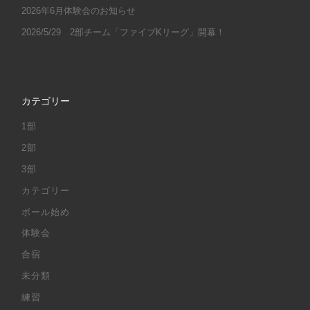
2026年6月体験会のお知らせ
2026/5/29 2部チーム「ファイブKリーグ」開幕！
カテゴリー
1部
2部
3部
カテゴリー
ボール始め
体験会
合宿
未分類
練習