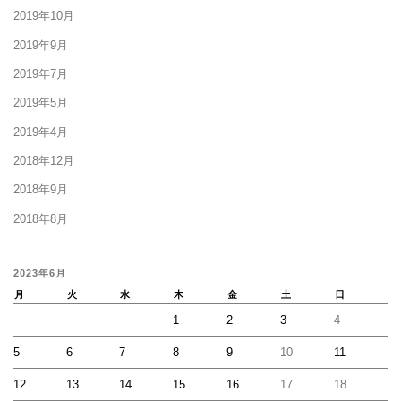
2019年10月
2019年9月
2019年7月
2019年5月
2019年4月
2018年12月
2018年9月
2018年8月
2023年6月
月
火
水
木
金
土
日
1
2
3
4
5
6
7
8
9
10
11
12
13
14
15
16
17
18