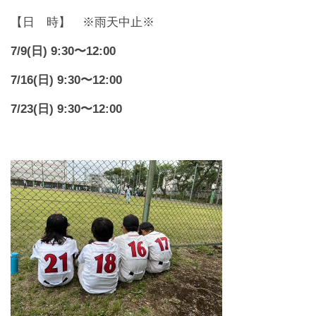
【日 時】 ※雨天中止※
7/9(日) 9:30〜12:00
7/16(日) 9:30〜12:00
7/23(日) 9:30〜12:00