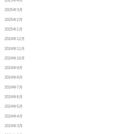
2025年4月
2025年3月
2025年2月
2025年1月
2024年12月
2024年11月
2024年10月
2024年9月
2024年8月
2024年7月
2024年6月
2024年5月
2024年4月
2024年3月