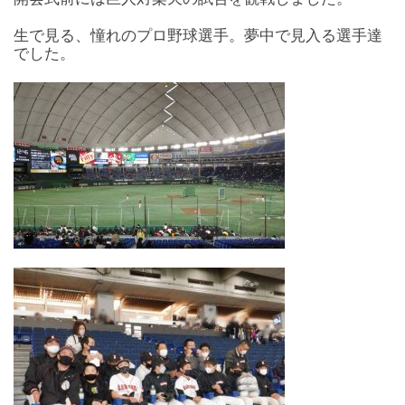
生で見る、憧れのプロ野球選手。夢中で見入る選手達
でした。