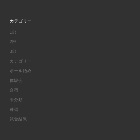
カテゴリー
1部
2部
3部
カテゴリー
ボール始め
体験会
合宿
未分類
練習
試合結果