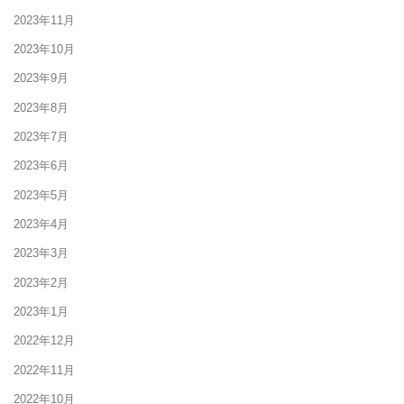
2023年11月
2023年10月
2023年9月
2023年8月
2023年7月
2023年6月
2023年5月
2023年4月
2023年3月
2023年2月
2023年1月
2022年12月
2022年11月
2022年10月