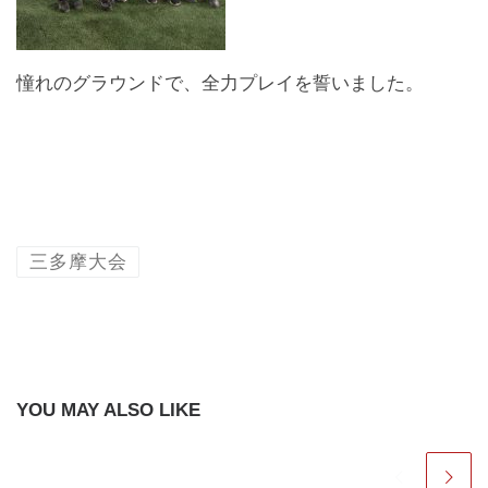
憧れのグラウンドで、全力プレイを誓いました。
三多摩大会
YOU MAY ALSO LIKE