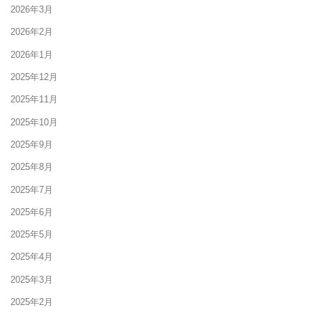
2026年3月
2026年2月
2026年1月
2025年12月
2025年11月
2025年10月
2025年9月
2025年8月
2025年7月
2025年6月
2025年5月
2025年4月
2025年3月
2025年2月