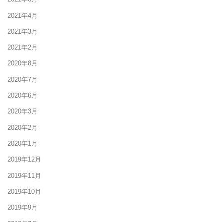
2021年4月
2021年3月
2021年2月
2020年8月
2020年7月
2020年6月
2020年3月
2020年2月
2020年1月
2019年12月
2019年11月
2019年10月
2019年9月