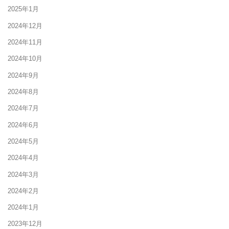
2025年1月
2024年12月
2024年11月
2024年10月
2024年9月
2024年8月
2024年7月
2024年6月
2024年5月
2024年4月
2024年3月
2024年2月
2024年1月
2023年12月