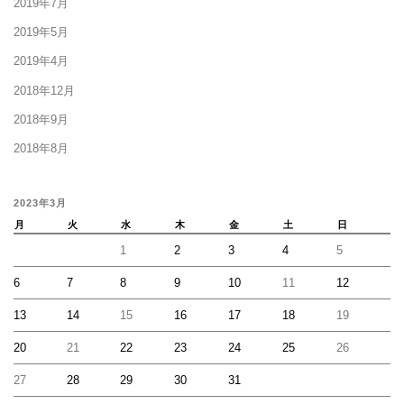
2019年7月
2019年5月
2019年4月
2018年12月
2018年9月
2018年8月
2023年3月
月
火
水
木
金
土
日
1
2
3
4
5
6
7
8
9
10
11
12
13
14
15
16
17
18
19
20
21
22
23
24
25
26
27
28
29
30
31