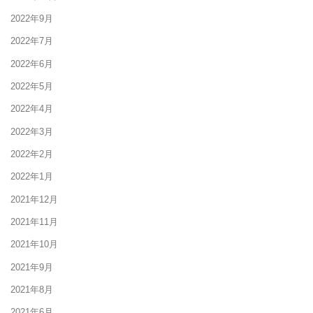
2022年9月
2022年7月
2022年6月
2022年5月
2022年4月
2022年3月
2022年2月
2022年1月
2021年12月
2021年11月
2021年10月
2021年9月
2021年8月
2021年6月