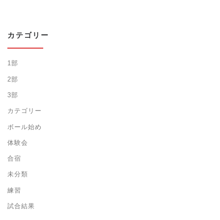
カテゴリー
1部
2部
3部
カテゴリー
ボール始め
体験会
合宿
未分類
練習
試合結果