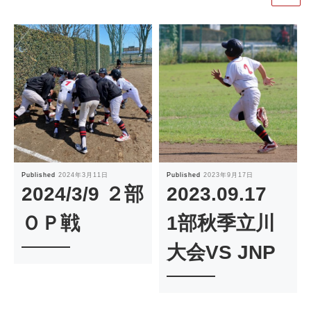
Published
2024年3月11日
Published
2023年9月17日
2024/3/9 ２部
2023.09.17
ＯＰ戦
1部秋季立川
大会VS JNP