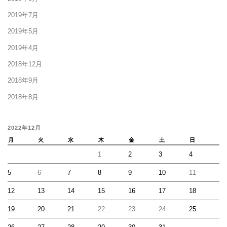
2019年7月
2019年5月
2019年4月
2018年12月
2018年9月
2018年8月
2022年12月
月
火
水
木
金
土
日
1
2
3
4
5
6
7
8
9
10
11
12
13
14
15
16
17
18
19
20
21
22
23
24
25