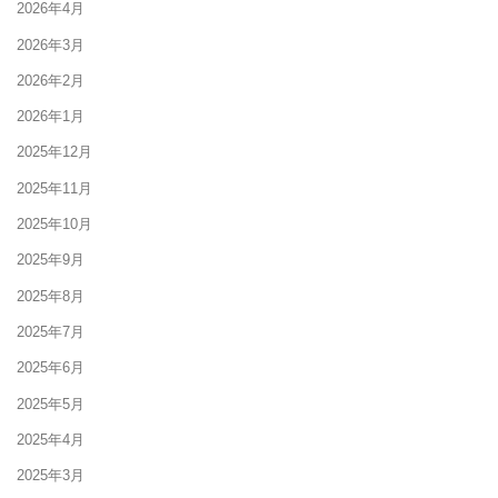
2026年4月
2026年3月
2026年2月
2026年1月
2025年12月
2025年11月
2025年10月
2025年9月
2025年8月
2025年7月
2025年6月
2025年5月
2025年4月
2025年3月