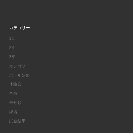
カテゴリー
1部
2部
3部
カテゴリー
ボール始め
体験会
合宿
未分類
練習
試合結果