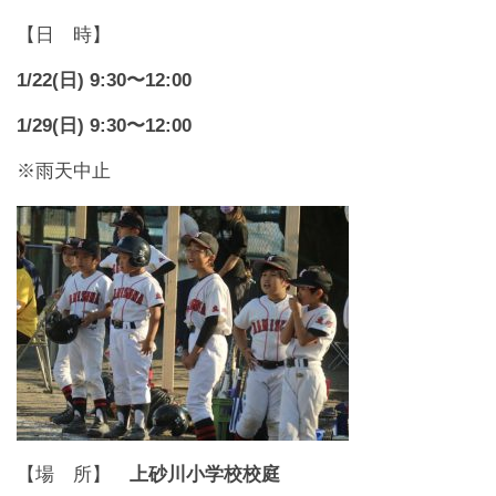
【日 時】
1/22(日) 9:30〜12:00
1/29(日) 9:30〜12:00
※雨天中止
【場 所】
上砂川小学校校庭