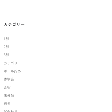
カテゴリー
1部
2部
3部
カテゴリー
ボール始め
体験会
合宿
未分類
練習
試合結果