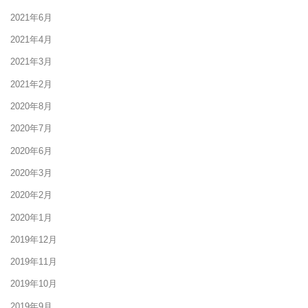
2021年6月
2021年4月
2021年3月
2021年2月
2020年8月
2020年7月
2020年6月
2020年3月
2020年2月
2020年1月
2019年12月
2019年11月
2019年10月
2019年9月