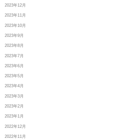
2023年12月
2023年11月
2023年10月
2023年9月
2023年8月
2023年7月
2023年6月
2023年5月
2023年4月
2023年3月
2023年2月
2023年1月
2022年12月
2022年11月