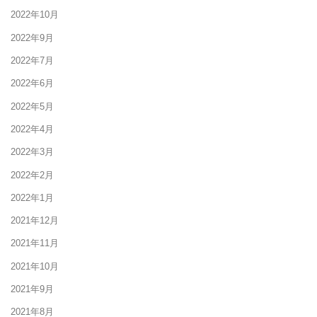
2022年10月
2022年9月
2022年7月
2022年6月
2022年5月
2022年4月
2022年3月
2022年2月
2022年1月
2021年12月
2021年11月
2021年10月
2021年9月
2021年8月