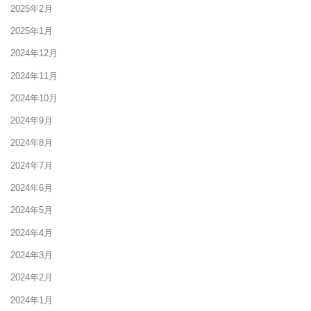
2025年2月
2025年1月
2024年12月
2024年11月
2024年10月
2024年9月
2024年8月
2024年7月
2024年6月
2024年5月
2024年4月
2024年3月
2024年2月
2024年1月