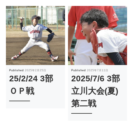
Published
2025年2月25日
Published
2025年7月11日
25/2/24 3部
2025/7/6 3部
ＯＰ戦
立川大会(夏)
第二戦