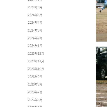
2024年6月
2024年5月
2024年4月
2024年3月
2024年2月
2024年1月
2023年12月
2023年11月
2023年10月
2023年9月
2023年8月
2023年7月
2023年6月