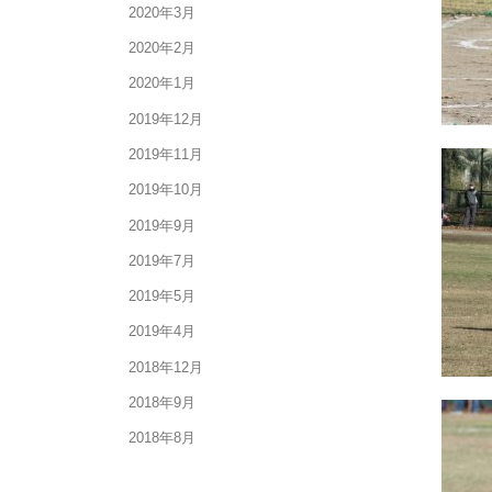
2020年3月
2020年2月
2020年1月
2019年12月
2019年11月
2019年10月
2019年9月
2019年7月
2019年5月
2019年4月
2018年12月
2018年9月
2018年8月