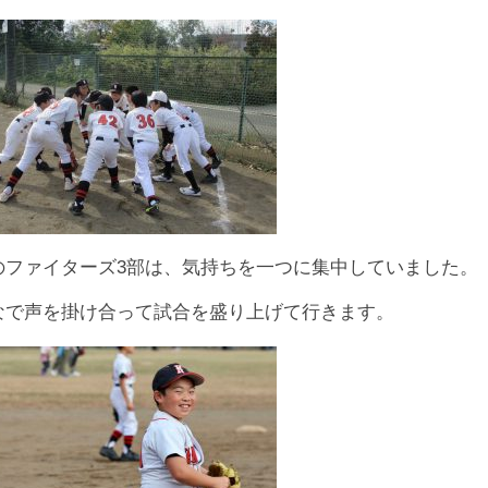
のファイターズ3部は、気持ちを一つに集中していました。
なで声を掛け合って試合を盛り上げて行きます。