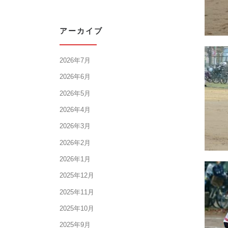
アーカイブ
2026年7月
2026年6月
2026年5月
2026年4月
2026年3月
2026年2月
2026年1月
2025年12月
2025年11月
2025年10月
2025年9月