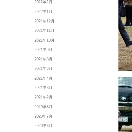
2022年2月
2022年1月
2021年12月
2021年11月
2021年10月
2021年9月
2021年8月
2021年6月
2021年4月
2021年3月
2021年2月
2020年8月
2020年7月
2020年6月