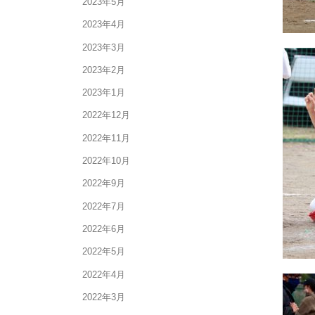
2023年5月
2023年4月
2023年3月
2023年2月
2023年1月
2022年12月
2022年11月
2022年10月
2022年9月
2022年7月
2022年6月
2022年5月
2022年4月
2022年3月