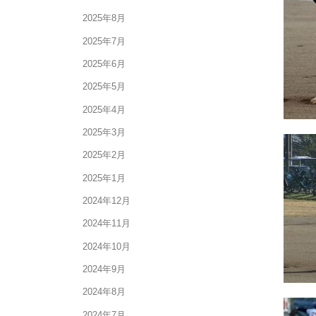
2025年8月
2025年7月
2025年6月
2025年5月
2025年4月
2025年3月
2025年2月
2025年1月
2024年12月
2024年11月
2024年10月
2024年9月
2024年8月
2024年7月