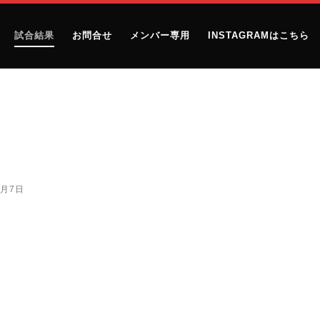
試合結果
お問合せ
メンバー専用
INSTAGRAMはこちら
2月7日