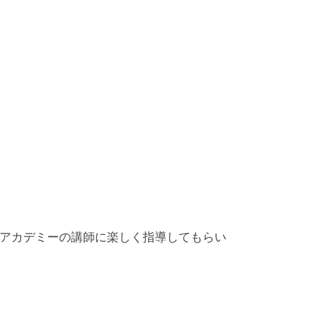
アカデミーの講師に楽しく指導してもらい