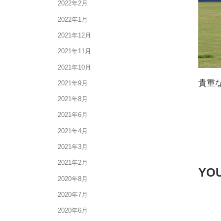
2022年2月
2022年1月
2021年12月
2021年11月
2021年10月
貴重
2021年9月
2021年8月
2021年6月
2021年4月
2021年3月
2021年2月
YOU
2020年8月
2020年7月
2020年6月