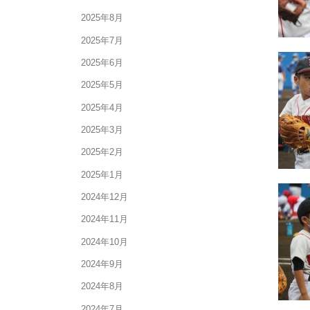
2025年8月
2025年7月
2025年6月
2025年5月
2025年4月
2025年3月
2025年2月
2025年1月
2024年12月
2024年11月
2024年10月
2024年9月
2024年8月
2024年7月