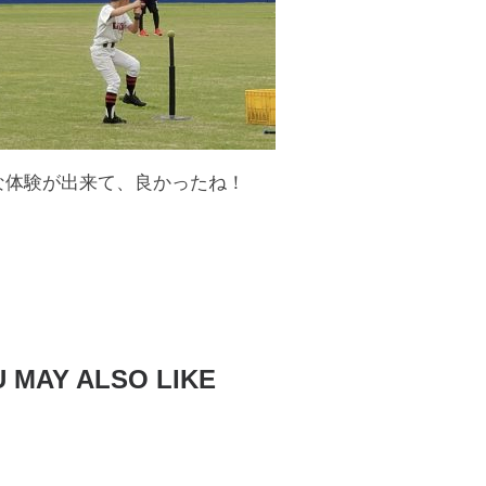
な体験が出来て、良かったね！
 MAY ALSO LIKE