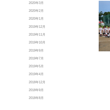
2020年3月
2020年2月
2020年1月
2019年12月
2019年11月
2019年10月
2019年9月
2019年7月
2019年5月
2019年4月
2018年12月
2018年9月
2018年8月