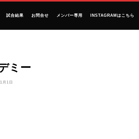
試合結果
お問合せ
メンバー専用
INSTAGRAMはこちら
カデミー
11月1日