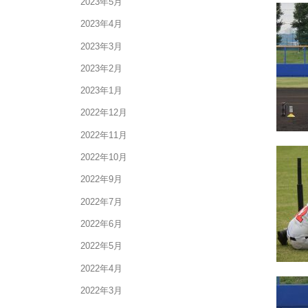
2023年5月
2023年4月
2023年3月
2023年2月
2023年1月
2022年12月
2022年11月
2022年10月
2022年9月
2022年7月
2022年6月
2022年5月
2022年4月
2022年3月