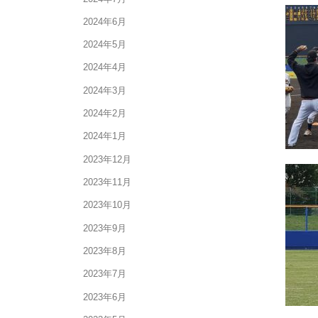
2024年6月
2024年5月
2024年4月
2024年3月
2024年2月
2024年1月
2023年12月
2023年11月
2023年10月
2023年9月
2023年8月
2023年7月
2023年6月