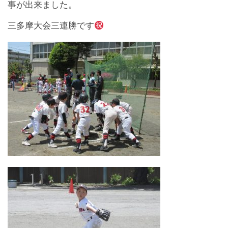
事が出来ました。
三多摩大会三連勝です