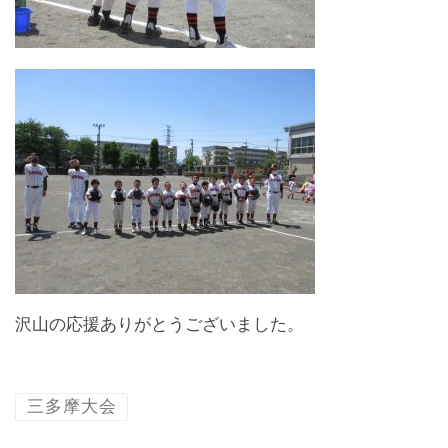
沢山の応援ありがとうございました。
三多摩大会