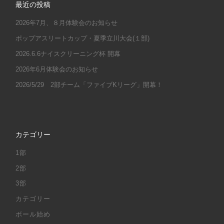
最近の投稿
2026年7月、８月体験会のお知らせ
ポップアスリートカップ・夏季立川大会(１部)
2026.6.6ナイスクリーニング杯 開幕
2026年6月体験会のお知らせ
2026/5/29 2部チーム「ファイブKリーグ」開幕！
カテゴリー
1部
2部
3部
カテゴリー
ボール始め