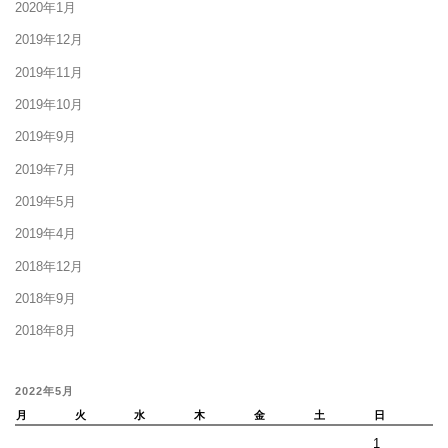
2020年1月
2019年12月
2019年11月
2019年10月
2019年9月
2019年7月
2019年5月
2019年4月
2018年12月
2018年9月
2018年8月
2022年5月
月
火
水
木
金
土
日
1