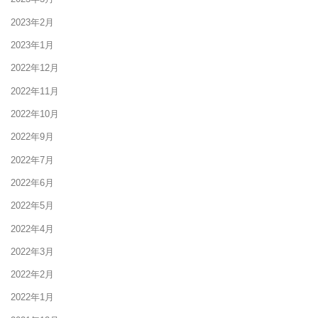
2023年2月
2023年1月
2022年12月
2022年11月
2022年10月
2022年9月
2022年7月
2022年6月
2022年5月
2022年4月
2022年3月
2022年2月
2022年1月