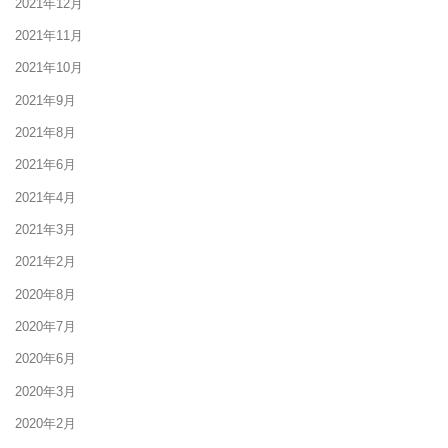
2021年12月
2021年11月
2021年10月
2021年9月
2021年8月
2021年6月
2021年4月
2021年3月
2021年2月
2020年8月
2020年7月
2020年6月
2020年3月
2020年2月