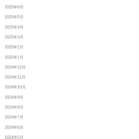
2025年6月
2025年5月
2025年4月
2025年3月
2025年2月
2025年1月
2024年12月
2024年11月
2024年10月
2024年9月
2024年8月
2024年7月
2024年6月
2024年5月