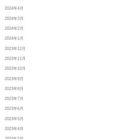
2024年4月
2024年3月
2024年2月
2024年1月
2023年12月
2023年11月
2023年10月
2023年9月
2023年8月
2023年7月
2023年6月
2023年5月
2023年4月
2023年3月