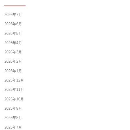
2026年7月
2026年6月
2026年5月
2026年4月
2026年3月
2026年2月
2026年1月
2025年12月
2025年11月
2025年10月
2025年9月
2025年8月
2025年7月