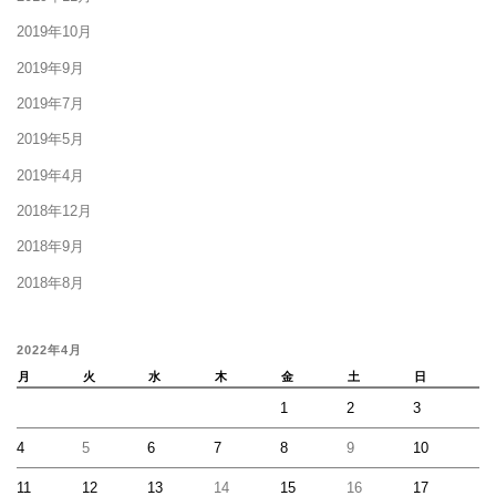
2019年10月
2019年9月
2019年7月
2019年5月
2019年4月
2018年12月
2018年9月
2018年8月
2022年4月
月
火
水
木
金
土
日
1
2
3
4
5
6
7
8
9
10
11
12
13
14
15
16
17