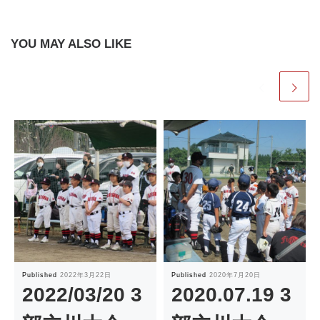
YOU MAY ALSO LIKE
Published
2022年3月22日
Published
2020年7月20日
2022/03/20 3
2020.07.19 3