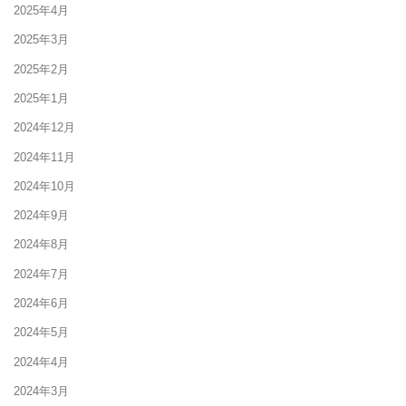
2025年4月
2025年3月
2025年2月
2025年1月
2024年12月
2024年11月
2024年10月
2024年9月
2024年8月
2024年7月
2024年6月
2024年5月
2024年4月
2024年3月