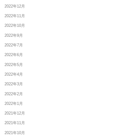
2022年12月
2022年11月
2022年10月
2022年9月
2022年7月
2022年6月
2022年5月
2022年4月
2022年3月
2022年2月
2022年1月
2021年12月
2021年11月
2021年10月