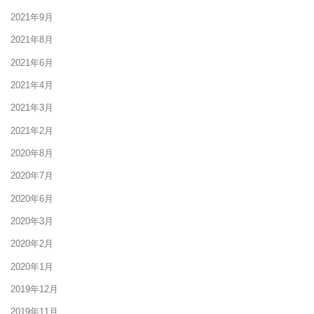
2021年9月
2021年8月
2021年6月
2021年4月
2021年3月
2021年2月
2020年8月
2020年7月
2020年6月
2020年3月
2020年2月
2020年1月
2019年12月
2019年11月