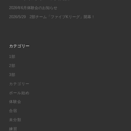
2026年6月体験会のお知らせ
2026/5/29 2部チーム「ファイブKリーグ」開幕！
カテゴリー
1部
2部
3部
カテゴリー
ボール始め
体験会
合宿
未分類
練習