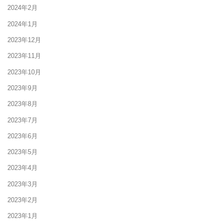
2024年2月
2024年1月
2023年12月
2023年11月
2023年10月
2023年9月
2023年8月
2023年7月
2023年6月
2023年5月
2023年4月
2023年3月
2023年2月
2023年1月