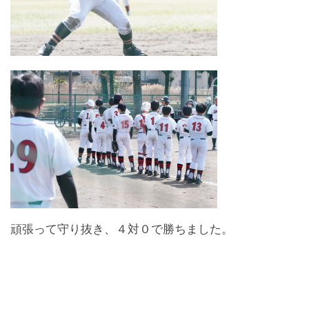
頑張って守り抜き、４対０で勝ちました。