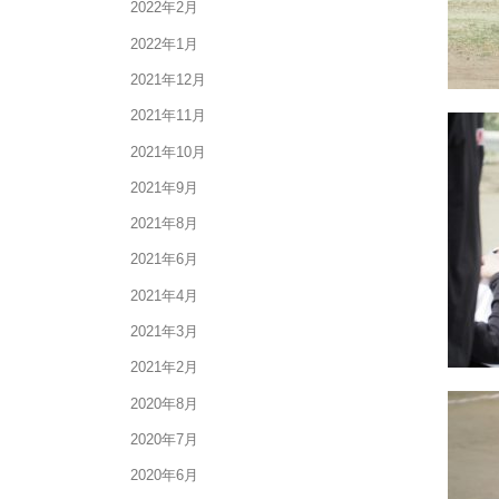
2022年2月
2022年1月
2021年12月
2021年11月
2021年10月
2021年9月
2021年8月
2021年6月
2021年4月
2021年3月
2021年2月
2020年8月
2020年7月
2020年6月