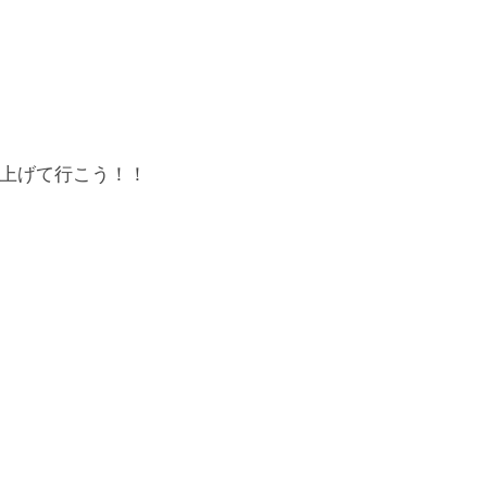
上げて行こう！！