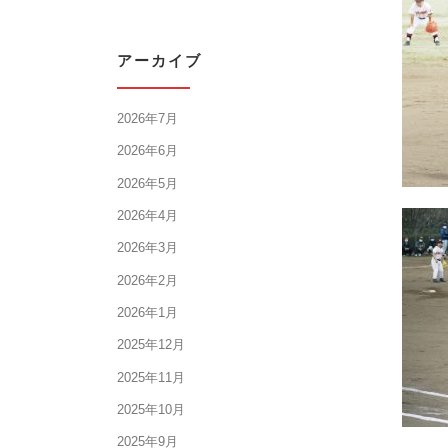
アーカイブ
2026年7月
2026年6月
2026年5月
2026年4月
2026年3月
2026年2月
2026年1月
2025年12月
2025年11月
2025年10月
2025年9月