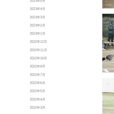
2023年5月
2023年4月
2023年3月
2023年2月
2023年1月
2022年12月
2022年11月
2022年10月
2022年9月
2022年7月
2022年6月
2022年5月
2022年4月
2022年3月