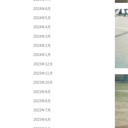
2024年6月
2024年5月
2024年4月
2024年3月
2024年2月
2024年1月
2023年12月
2023年11月
2023年10月
2023年9月
2023年8月
2023年7月
2023年6月