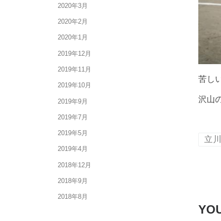
2020年3月
2020年2月
2020年1月
2019年12月
2019年11月
苦し
2019年10月
沢山
2019年9月
2019年7月
2019年5月
立
2019年4月
2018年12月
2018年9月
2018年8月
YOU