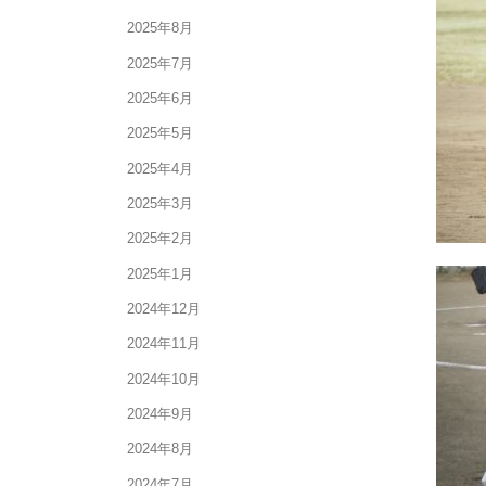
2025年8月
2025年7月
2025年6月
2025年5月
2025年4月
2025年3月
2025年2月
2025年1月
2024年12月
2024年11月
2024年10月
2024年9月
2024年8月
2024年7月