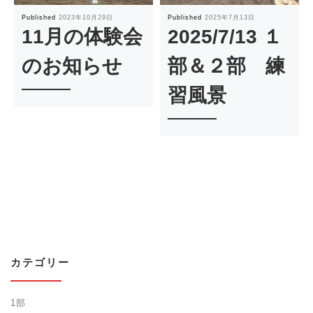
Published
2023年10月29日
Published
2025年7月13日
11月の体験会
2025/7/13 １
のお知らせ
部＆２部 練
習風景
カテゴリー
1部