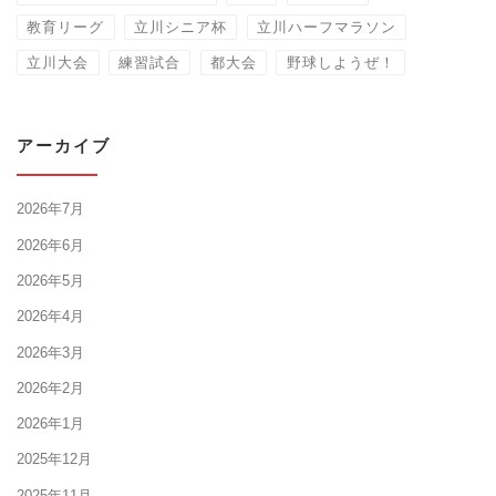
教育リーグ
立川シニア杯
立川ハーフマラソン
立川大会
練習試合
都大会
野球しようぜ！
アーカイブ
2026年7月
2026年6月
2026年5月
2026年4月
2026年3月
2026年2月
2026年1月
2025年12月
2025年11月