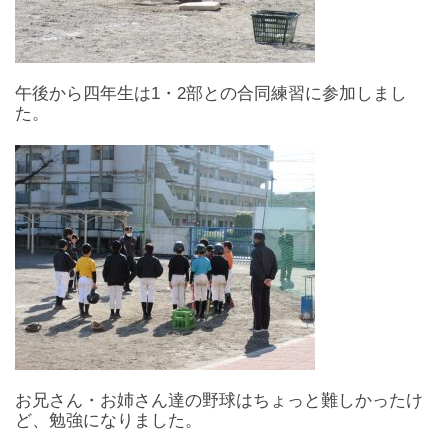
午後から四年生は1・2部との合同練習に参加しまし
た。
お兄さん・お姉さん達の野球はちょっと難しかったけ
ど、勉強になりました。