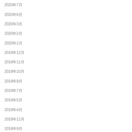
2020年7月
2020年6月
2020年3月
2020年2月
2020年1月
2019年12月
2019年11月
2019年10月
2019年9月
2019年7月
2019年5月
2019年4月
2018年12月
2018年9月