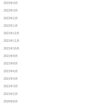
2022年4月
2022年3月
2022年2月
2022年1月
2021年12月
2021年11月
2021年10月
2021年9月
2021年8月
2021年6月
2021年4月
2021年3月
2021年2月
2020年8月