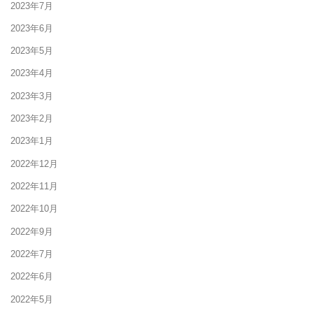
2023年7月
2023年6月
2023年5月
2023年4月
2023年3月
2023年2月
2023年1月
2022年12月
2022年11月
2022年10月
2022年9月
2022年7月
2022年6月
2022年5月