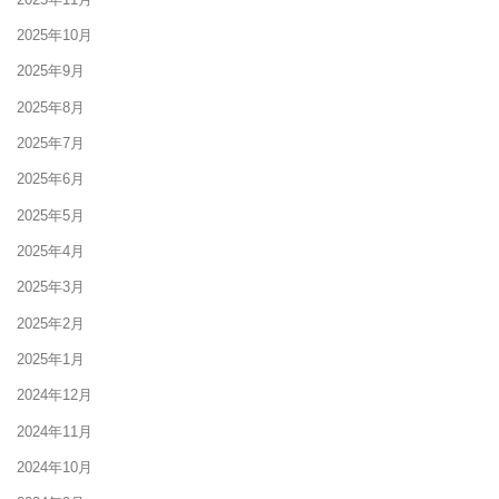
2025年10月
2025年9月
2025年8月
2025年7月
2025年6月
2025年5月
2025年4月
2025年3月
2025年2月
2025年1月
2024年12月
2024年11月
2024年10月