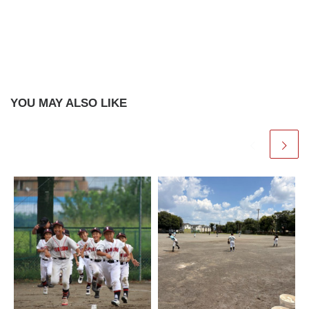
YOU MAY ALSO LIKE