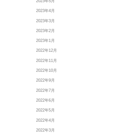
2023年5月
2023年4月
2023年3月
2023年2月
2023年1月
2022年12月
2022年11月
2022年10月
2022年9月
2022年7月
2022年6月
2022年5月
2022年4月
2022年3月