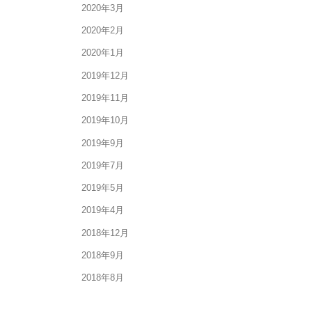
2020年3月
2020年2月
2020年1月
2019年12月
2019年11月
2019年10月
2019年9月
2019年7月
2019年5月
2019年4月
2018年12月
2018年9月
2018年8月