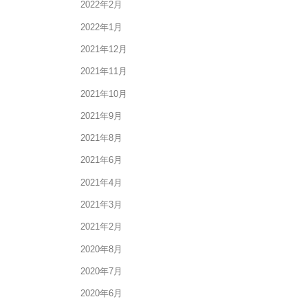
2022年2月
2022年1月
2021年12月
2021年11月
2021年10月
2021年9月
2021年8月
2021年6月
2021年4月
2021年3月
2021年2月
2020年8月
2020年7月
2020年6月