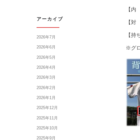
【内
アーカイブ
【対
【持
2026年7月
2026年6月
※グ
2026年5月
2026年4月
2026年3月
2026年2月
2026年1月
2025年12月
2025年11月
2025年10月
2025年9月