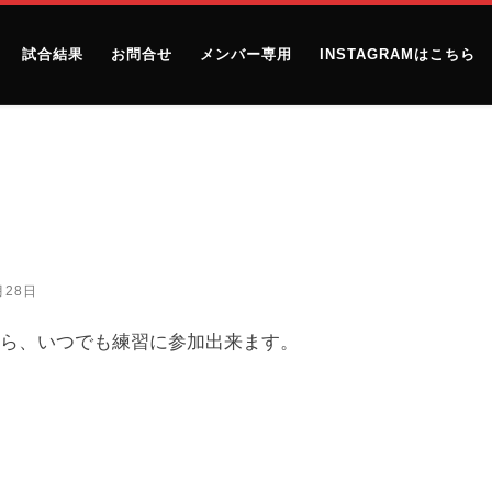
試合結果
お問合せ
メンバー専用
INSTAGRAMはこちら
月28日
なら、いつでも練習に参加出来ます。