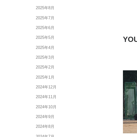
2025年8月
2025年7月
2025年6月
YOU
2025年5月
2025年4月
2025年3月
2025年2月
2025年1月
2024年12月
2024年11月
2024年10月
2024年9月
2024年8月
2024年7月