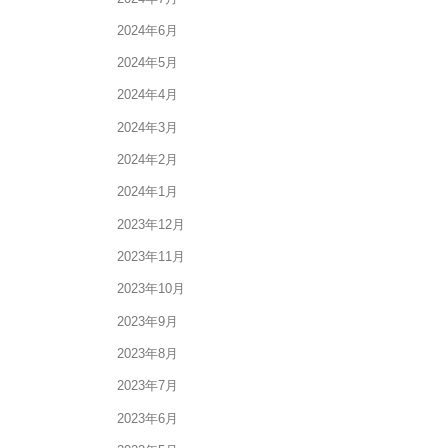
2024年6月
2024年5月
2024年4月
2024年3月
2024年2月
2024年1月
2023年12月
2023年11月
2023年10月
2023年9月
2023年8月
2023年7月
2023年6月