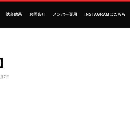
試合結果
お問合せ
メンバー専用
INSTAGRAMはこちら
】
1月7日