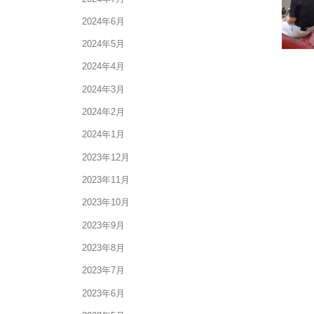
2024年6月
2024年5月
2024年4月
2024年3月
2024年2月
2024年1月
2023年12月
2023年11月
2023年10月
2023年9月
2023年8月
2023年7月
2023年6月