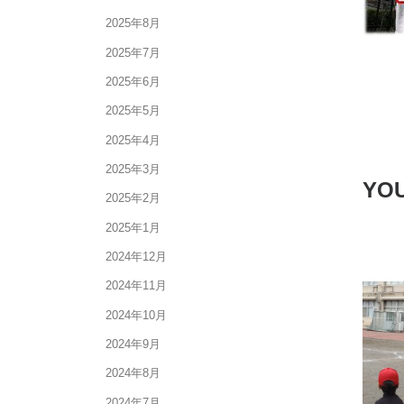
2025年8月
2025年7月
2025年6月
2025年5月
2025年4月
2025年3月
YOU
2025年2月
2025年1月
2024年12月
2024年11月
2024年10月
2024年9月
2024年8月
2024年7月