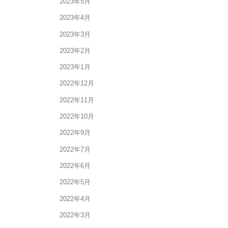
2023年5月
2023年4月
2023年3月
2023年2月
2023年1月
2022年12月
2022年11月
2022年10月
2022年9月
2022年7月
2022年6月
2022年5月
2022年4月
2022年3月