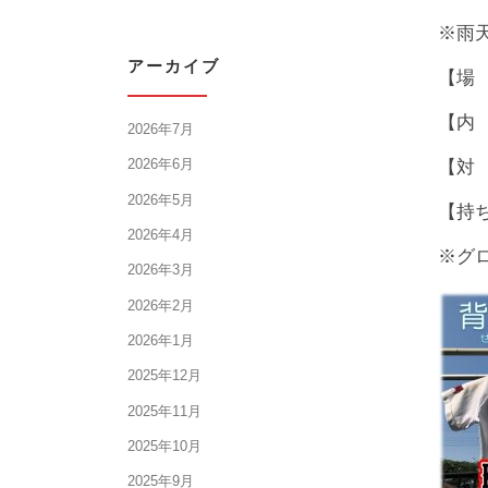
※雨
アーカイブ
【場
【内
2026年7月
2026年6月
【対
2026年5月
【持
2026年4月
※グ
2026年3月
2026年2月
2026年1月
2025年12月
2025年11月
2025年10月
2025年9月