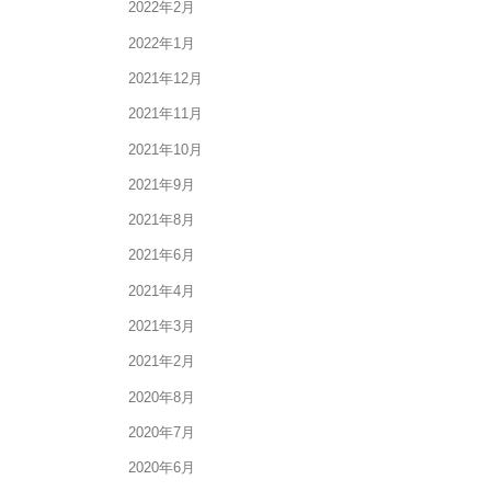
2022年2月
2022年1月
2021年12月
2021年11月
2021年10月
2021年9月
2021年8月
2021年6月
2021年4月
2021年3月
2021年2月
2020年8月
2020年7月
2020年6月