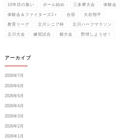
10年目の集い
ボール始め
三多摩大会
体験会
体験会＆ファイターズJｒ
合宿
大谷翔平
教育リーグ
立川シニア杯
立川ハーフマラソン
立川大会
練習試合
都大会
野球しようぜ！
アーカイブ
2026年7月
2026年6月
2026年5月
2026年4月
2026年3月
2026年2月
2026年1月