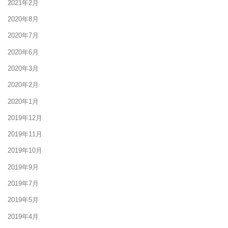
2021年2月
2020年8月
2020年7月
2020年6月
2020年3月
2020年2月
2020年1月
2019年12月
2019年11月
2019年10月
2019年9月
2019年7月
2019年5月
2019年4月