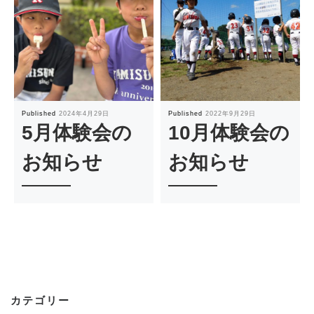
Published
2024年4月29日
Published
2022年9月29日
5月体験会の
10月体験会の
お知らせ
お知らせ
カテゴリー