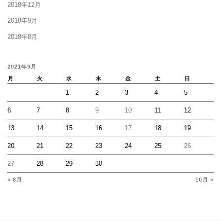
2018年12月
2018年9月
2018年8月
2021年9月
月
火
水
木
金
土
日
1
2
3
4
5
6
7
8
9
10
11
12
13
14
15
16
17
18
19
20
21
22
23
24
25
26
27
28
29
30
« 8月
10月 »