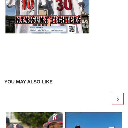
YOU MAY ALSO LIKE