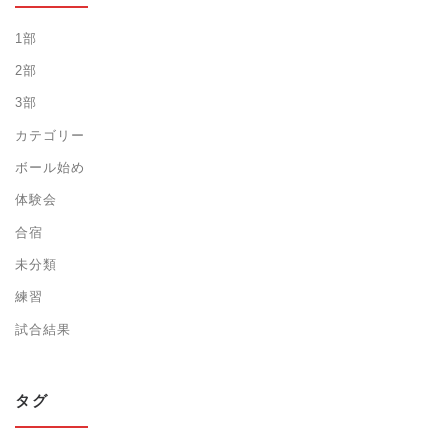
1部
2部
3部
カテゴリー
ボール始め
体験会
合宿
未分類
練習
試合結果
タグ