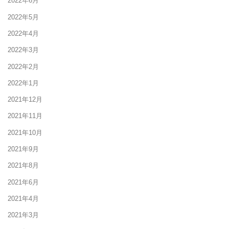
2022年6月
2022年5月
2022年4月
2022年3月
2022年2月
2022年1月
2021年12月
2021年11月
2021年10月
2021年9月
2021年8月
2021年6月
2021年4月
2021年3月