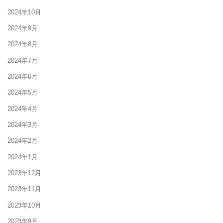
2024年10月
2024年9月
2024年8月
2024年7月
2024年6月
2024年5月
2024年4月
2024年3月
2024年2月
2024年1月
2023年12月
2023年11月
2023年10月
2023年9月