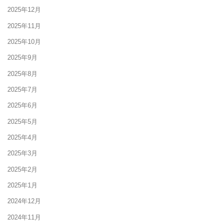
2025年12月
2025年11月
2025年10月
2025年9月
2025年8月
2025年7月
2025年6月
2025年5月
2025年4月
2025年3月
2025年2月
2025年1月
2024年12月
2024年11月