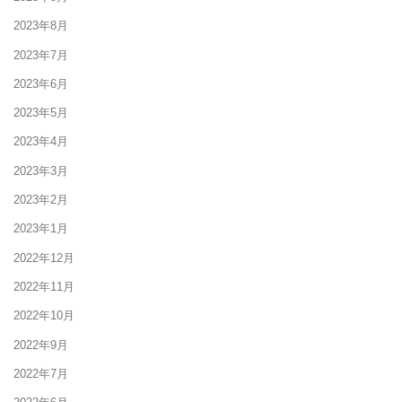
2023年8月
2023年7月
2023年6月
2023年5月
2023年4月
2023年3月
2023年2月
2023年1月
2022年12月
2022年11月
2022年10月
2022年9月
2022年7月