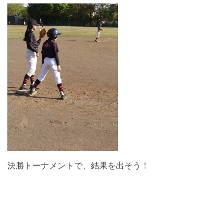
決勝トーナメントで、結果を出そう！