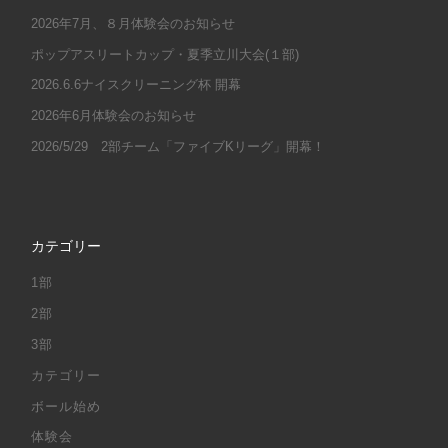
2026年7月、８月体験会のお知らせ
ポップアスリートカップ・夏季立川大会(１部)
2026.6.6ナイスクリーニング杯 開幕
2026年6月体験会のお知らせ
2026/5/29 2部チーム「ファイブKリーグ」開幕！
カテゴリー
1部
2部
3部
カテゴリー
ボール始め
体験会