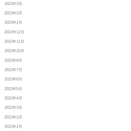
2023年3月
2023年2月
2023年1月
2022年12月
2022年11月
2022年10月
2022年9月
2022年7月
2022年6月
2022年5月
2022年4月
2022年3月
2022年2月
2022年1月