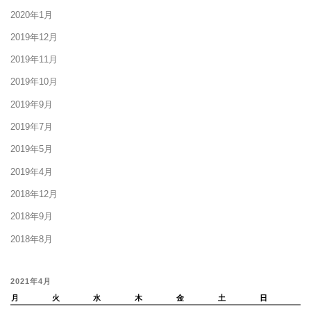
2020年1月
2019年12月
2019年11月
2019年10月
2019年9月
2019年7月
2019年5月
2019年4月
2018年12月
2018年9月
2018年8月
2021年4月
月
火
水
木
金
土
日