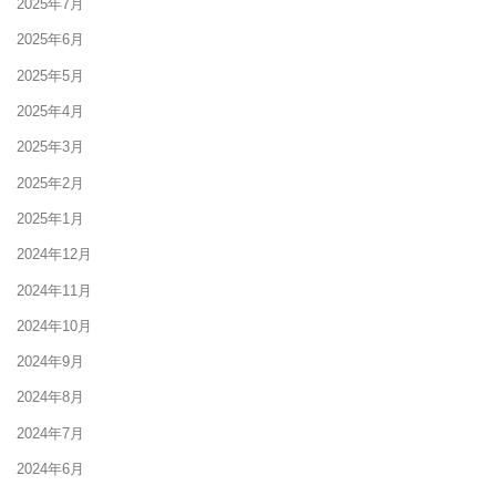
2025年7月
2025年6月
2025年5月
2025年4月
2025年3月
2025年2月
2025年1月
2024年12月
2024年11月
2024年10月
2024年9月
2024年8月
2024年7月
2024年6月