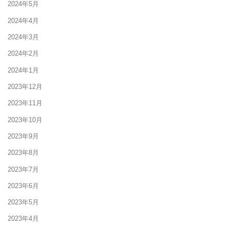
2024年5月
2024年4月
2024年3月
2024年2月
2024年1月
2023年12月
2023年11月
2023年10月
2023年9月
2023年8月
2023年7月
2023年6月
2023年5月
2023年4月