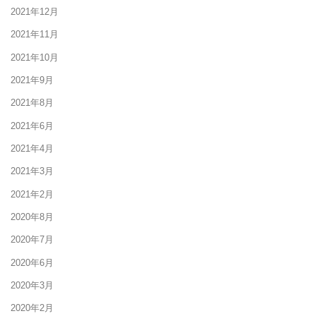
2021年12月
2021年11月
2021年10月
2021年9月
2021年8月
2021年6月
2021年4月
2021年3月
2021年2月
2020年8月
2020年7月
2020年6月
2020年3月
2020年2月