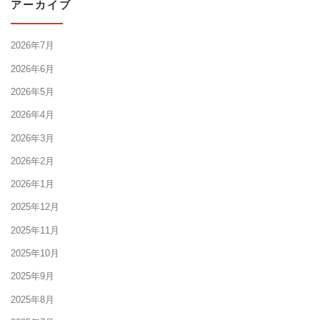
アーカイブ
2026年7月
2026年6月
2026年5月
2026年4月
2026年3月
2026年2月
2026年1月
2025年12月
2025年11月
2025年10月
2025年9月
2025年8月