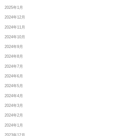
2025年1月
2024年12月
2024年11月
2024年10月
2024年9月
2024年8月
2024年7月
2024年6月
2024年5月
2024年4月
2024年3月
2024年2月
2024年1月
2023年12月