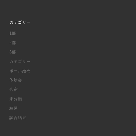
カテゴリー
1部
2部
3部
カテゴリー
ボール始め
体験会
合宿
未分類
練習
試合結果