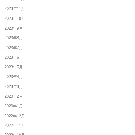
2023年11月
2023年10月
2023年9月
2023年8月
2023年7月
2023年6月
2023年5月
2023年4月
2023年3月
2023年2月
2023年1月
2022年12月
2022年11月