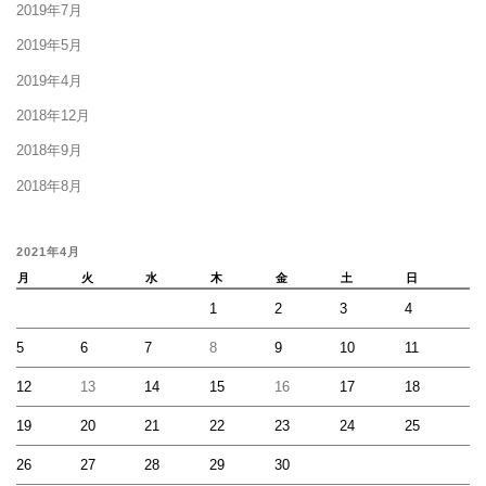
2019年7月
2019年5月
2019年4月
2018年12月
2018年9月
2018年8月
2021年4月
月
火
水
木
金
土
日
1
2
3
4
5
6
7
8
9
10
11
12
13
14
15
16
17
18
19
20
21
22
23
24
25
26
27
28
29
30