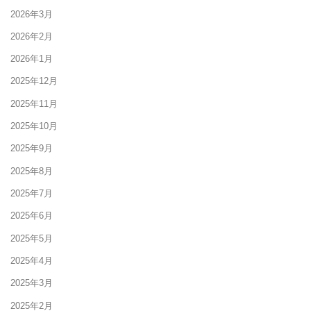
2026年3月
2026年2月
2026年1月
2025年12月
2025年11月
2025年10月
2025年9月
2025年8月
2025年7月
2025年6月
2025年5月
2025年4月
2025年3月
2025年2月