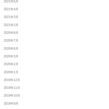
2021年6月
2021年4月
2021年3月
2021年2月
2020年8月
2020年7月
2020年6月
2020年3月
2020年2月
2020年1月
2019年12月
2019年11月
2019年10月
2019年9月