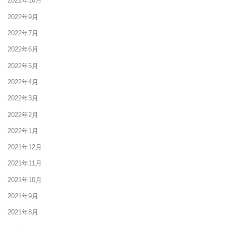
2022年10月
2022年9月
2022年7月
2022年6月
2022年5月
2022年4月
2022年3月
2022年2月
2022年1月
2021年12月
2021年11月
2021年10月
2021年9月
2021年8月