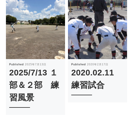
Published
2025年7月13日
Published
2020年2月17日
2025/7/13 １
2020.02.11
部＆２部 練
練習試合
習風景