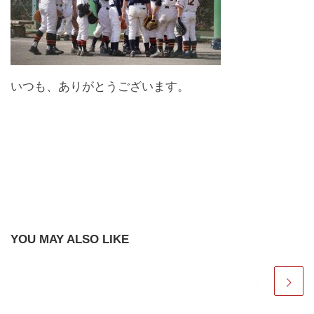
いつも、ありがとうございます。
YOU MAY ALSO LIKE