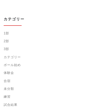
カテゴリー
1部
2部
3部
カテゴリー
ボール始め
体験会
合宿
未分類
練習
試合結果