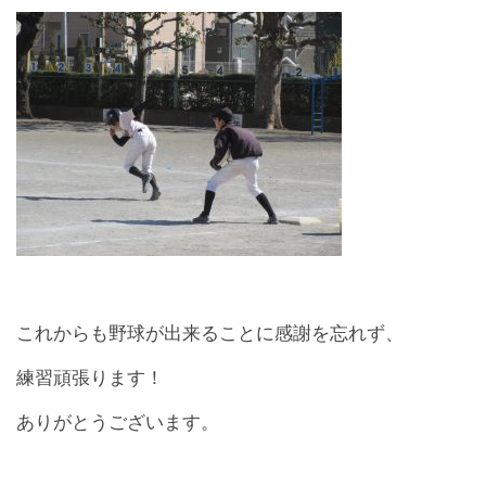
これからも野球が出来ることに感謝を忘れず、
練習頑張ります！
ありがとうございます。