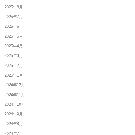
2025年8月
2025年7月
2025年6月
2025年5月
2025年4月
2025年3月
2025年2月
2025年1月
2024年12月
2024年11月
2024年10月
2024年9月
2024年8月
2024年7月