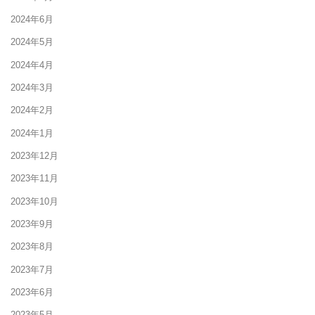
2024年6月
2024年5月
2024年4月
2024年3月
2024年2月
2024年1月
2023年12月
2023年11月
2023年10月
2023年9月
2023年8月
2023年7月
2023年6月
2023年5月