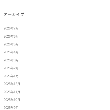
アーカイブ
2026年7月
2026年6月
2026年5月
2026年4月
2026年3月
2026年2月
2026年1月
2025年12月
2025年11月
2025年10月
2025年9月