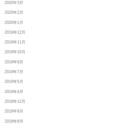
2020年3月
2020年2月
2020年1月
2019年12月
2019年11月
2019年10月
2019年9月
2019年7月
2019年5月
2019年4月
2018年12月
2018年9月
2018年8月