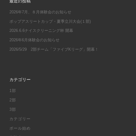
最近の投稿
2026年7月、８月体験会のお知らせ
ポップアスリートカップ・夏季立川大会(１部)
2026.6.6ナイスクリーニング杯 開幕
2026年6月体験会のお知らせ
2026/5/29 2部チーム「ファイブKリーグ」開幕！
カテゴリー
1部
2部
3部
カテゴリー
ボール始め