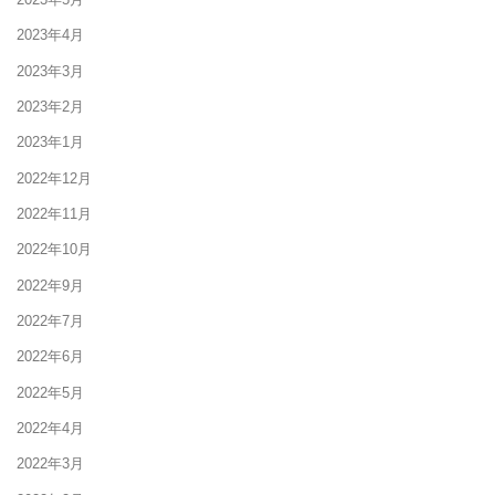
2023年4月
2023年3月
2023年2月
2023年1月
2022年12月
2022年11月
2022年10月
2022年9月
2022年7月
2022年6月
2022年5月
2022年4月
2022年3月