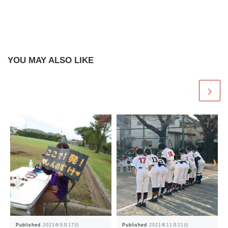
YOU MAY ALSO LIKE
Published
2021年9月17日
Published
2021年11月21日