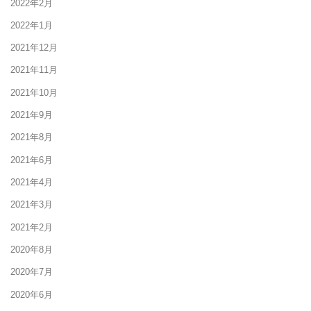
2022年2月
2022年1月
2021年12月
2021年11月
2021年10月
2021年9月
2021年8月
2021年6月
2021年4月
2021年3月
2021年2月
2020年8月
2020年7月
2020年6月