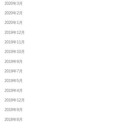
2020年3月
2020年2月
2020年1月
2019年12月
2019年11月
2019年10月
2019年9月
2019年7月
2019年5月
2019年4月
2018年12月
2018年9月
2018年8月