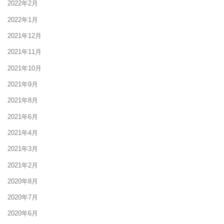
2022年2月
2022年1月
2021年12月
2021年11月
2021年10月
2021年9月
2021年8月
2021年6月
2021年4月
2021年3月
2021年2月
2020年8月
2020年7月
2020年6月