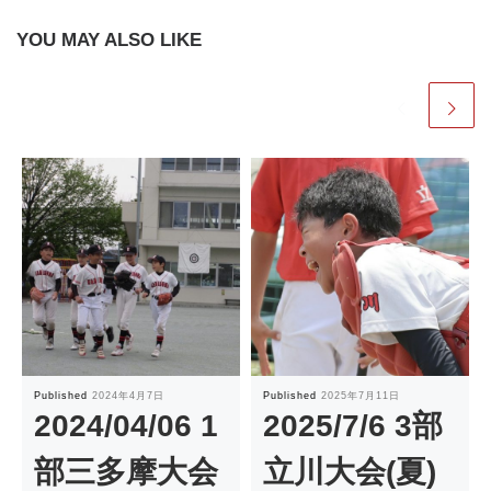
YOU MAY ALSO LIKE
Published
2024年4月7日
Published
2025年7月11日
2024/04/06 1
2025/7/6 3部
部三多摩大会
立川大会(夏)