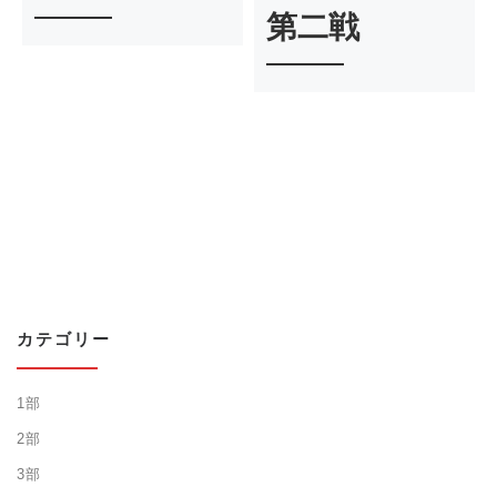
第二戦
カテゴリー
1部
2部
3部