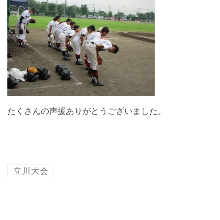
たくさんの声援ありがとうございました。
立川大会