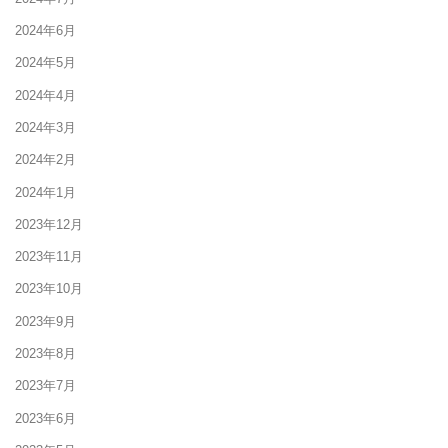
2024年6月
2024年5月
2024年4月
2024年3月
2024年2月
2024年1月
2023年12月
2023年11月
2023年10月
2023年9月
2023年8月
2023年7月
2023年6月