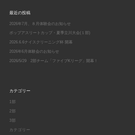
最近の投稿
2026年7月、８月体験会のお知らせ
ポップアスリートカップ・夏季立川大会(１部)
2026.6.6ナイスクリーニング杯 開幕
2026年6月体験会のお知らせ
2026/5/29 2部チーム「ファイブKリーグ」開幕！
カテゴリー
1部
2部
3部
カテゴリー