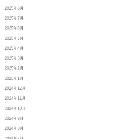
2025年8月
2025年7月
2025年6月
2025年5月
2025年4月
2025年3月
2025年2月
2025年1月
2024年12月
2024年11月
2024年10月
2024年9月
2024年8月
2024年7月