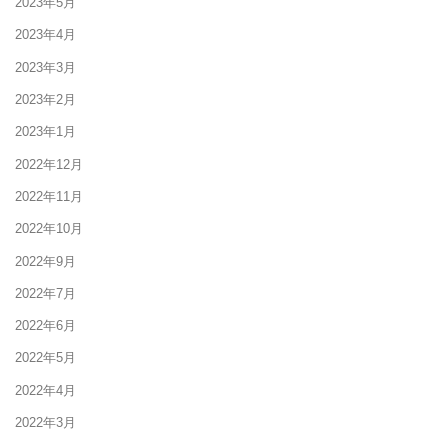
2023年5月
2023年4月
2023年3月
2023年2月
2023年1月
2022年12月
2022年11月
2022年10月
2022年9月
2022年7月
2022年6月
2022年5月
2022年4月
2022年3月