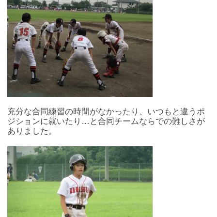
充分な合同練習の時間がなかったり、いつもと違うポ
ジションに就いたり…と合同チームならでの難しさが
ありました。