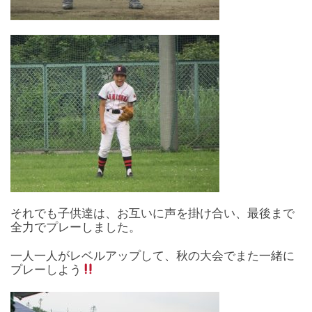
それでも子供達は、お互いに声を掛け合い、最後まで
全力でプレーしました。
一人一人がレベルアップして、秋の大会でまた一緒に
プレーしよう