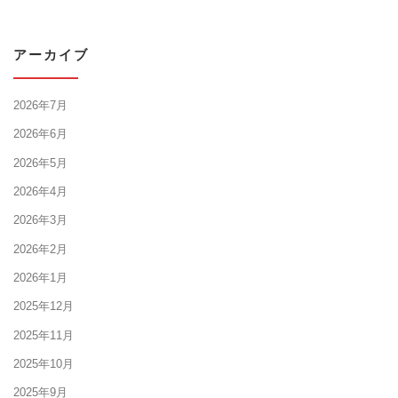
アーカイブ
2026年7月
2026年6月
2026年5月
2026年4月
2026年3月
2026年2月
2026年1月
2025年12月
2025年11月
2025年10月
2025年9月