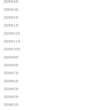
2025年4月
2025年3月
2025年2月
2025年1月
2024年12月
2024年11月
2024年10月
2024年9月
2024年8月
2024年7月
2024年6月
2024年5月
2024年4月
2024年3月