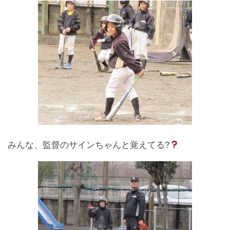
みんな、監督のサインちゃんと覚えてる?