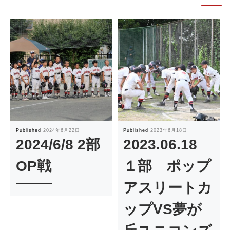
Published
2024年6月22日
Published
2023年6月18日
2024/6/8 2部
2023.06.18
OP戦
１部 ポップ
アスリートカ
ップVS夢が