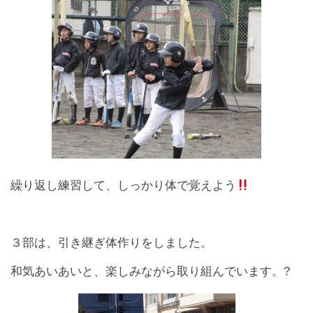
繰り返し練習して、しっかり体で覚えよう
３部は、引き継ぎ体作りをしました。
和気あいあいと、楽しみながら取り組んでいます。?