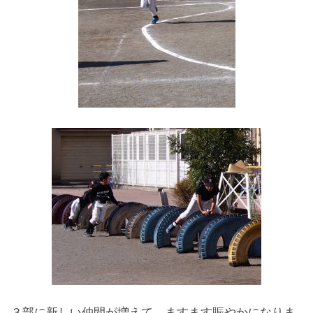
３部に新しい仲間が増えて、ますます賑やかになりま