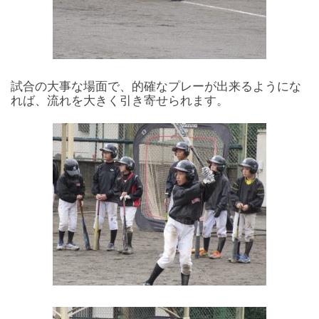
試合の大事な場面で、的確なプレーが出来るようにな
れば、流れを大きく引き寄せられます。