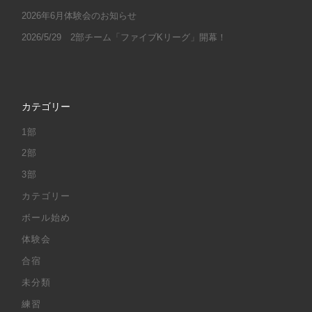
2026年6月体験会のお知らせ
2026/5/29 2部チーム「ファイブKリーグ」開幕！
カテゴリー
1部
2部
3部
カテゴリー
ボール始め
体験会
合宿
未分類
練習