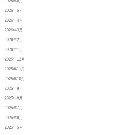
2026年6月
2026年5月
2026年4月
2026年3月
2026年2月
2026年1月
2025年12月
2025年11月
2025年10月
2025年9月
2025年8月
2025年7月
2025年6月
2025年5月