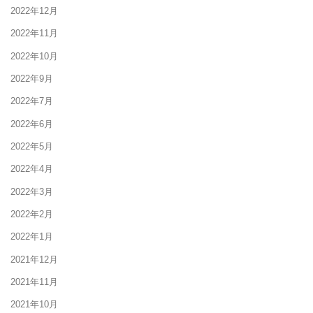
2022年12月
2022年11月
2022年10月
2022年9月
2022年7月
2022年6月
2022年5月
2022年4月
2022年3月
2022年2月
2022年1月
2021年12月
2021年11月
2021年10月