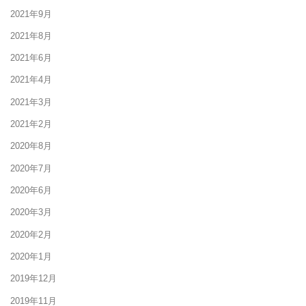
2021年9月
2021年8月
2021年6月
2021年4月
2021年3月
2021年2月
2020年8月
2020年7月
2020年6月
2020年3月
2020年2月
2020年1月
2019年12月
2019年11月