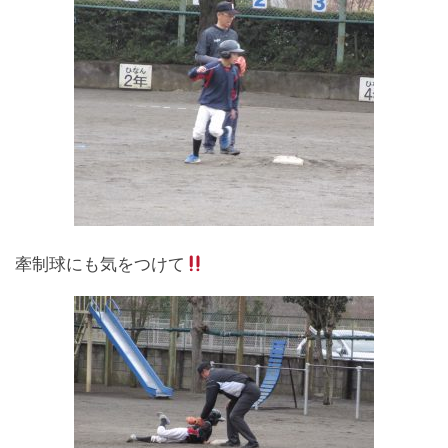
牽制球にも気をつけて