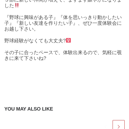
した
『野球に興味がある子』『体を思いっきり動かしたい
子』『新しい友達を作りたい子』、ぜひ一度体験会に
お越し下さい。
野球経験がなくても大丈夫?‍
その子に合ったペースで、体験出来るので、気軽に覗
きに来て下さいね?
YOU MAY ALSO LIKE