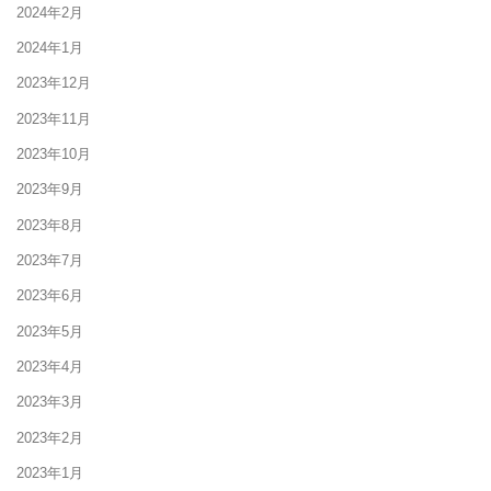
2024年2月
2024年1月
2023年12月
2023年11月
2023年10月
2023年9月
2023年8月
2023年7月
2023年6月
2023年5月
2023年4月
2023年3月
2023年2月
2023年1月