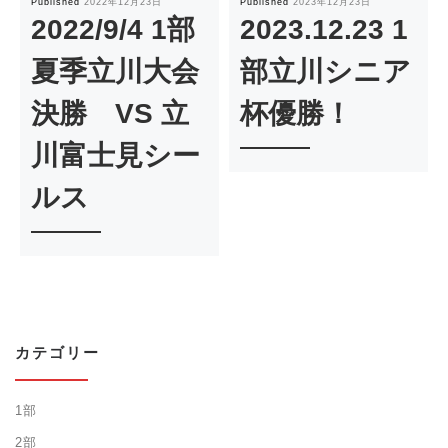
Published
2022年12月23日
Published
2023年12月23日
2022/9/4 1部
2023.12.23 1
夏季立川大会
部立川シニア
決勝 VS 立
杯優勝！
川富士見シー
ルス
カテゴリー
1部
2部