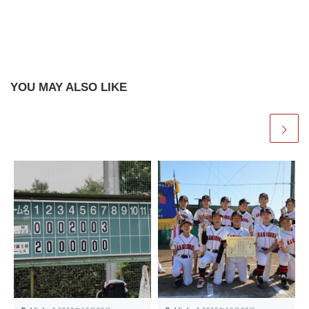
YOU MAY ALSO LIKE