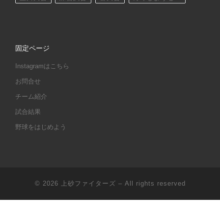
固定ページ
Instagramはこちら
お問合せ
チーム紹介
試合結果
野球をはじめよう
© 2026
上砂ファイターズ
– All rights reserved