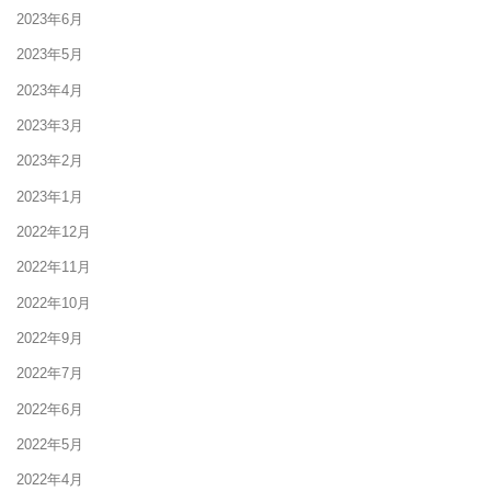
2023年6月
2023年5月
2023年4月
2023年3月
2023年2月
2023年1月
2022年12月
2022年11月
2022年10月
2022年9月
2022年7月
2022年6月
2022年5月
2022年4月