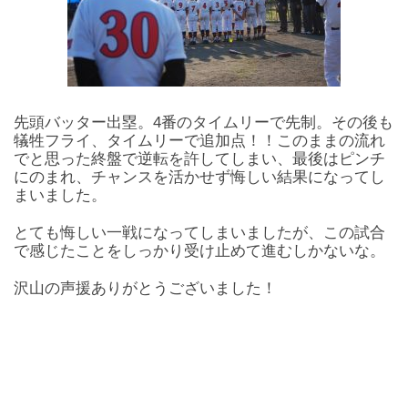
先頭バッター出塁。4番のタイムリーで先制。その後も
犠牲フライ、タイムリーで追加点！！このままの流れ
でと思った終盤で逆転を許してしまい、最後はピンチ
にのまれ、チャンスを活かせず悔しい結果になってし
まいました。
とても悔しい一戦になってしまいましたが、この試合
で感じたことをしっかり受け止めて進むしかないな。
沢山の声援ありがとうございました！