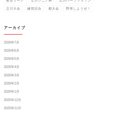
教育リーグ
立川シニア杯
立川ハーフマラソン
立川大会
練習試合
都大会
野球しようぜ！
アーカイブ
2026年7月
2026年6月
2026年5月
2026年4月
2026年3月
2026年2月
2026年1月
2025年12月
2025年11月