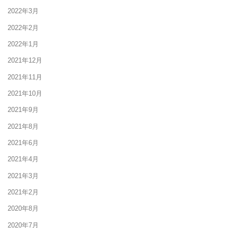
2022年3月
2022年2月
2022年1月
2021年12月
2021年11月
2021年10月
2021年9月
2021年8月
2021年6月
2021年4月
2021年3月
2021年2月
2020年8月
2020年7月