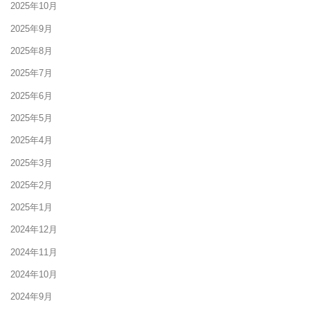
2025年10月
2025年9月
2025年8月
2025年7月
2025年6月
2025年5月
2025年4月
2025年3月
2025年2月
2025年1月
2024年12月
2024年11月
2024年10月
2024年9月