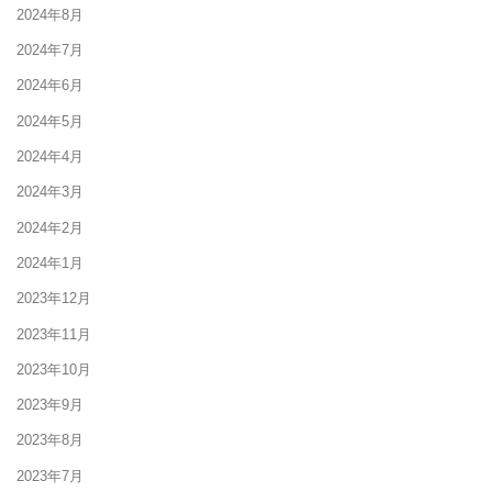
2024年8月
2024年7月
2024年6月
2024年5月
2024年4月
2024年3月
2024年2月
2024年1月
2023年12月
2023年11月
2023年10月
2023年9月
2023年8月
2023年7月