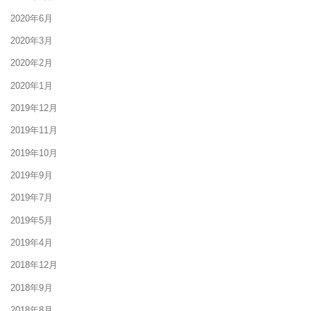
2020年6月
2020年3月
2020年2月
2020年1月
2019年12月
2019年11月
2019年10月
2019年9月
2019年7月
2019年5月
2019年4月
2018年12月
2018年9月
2018年8月