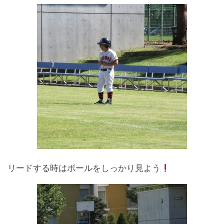
リードする時はボールをしっかり見よう