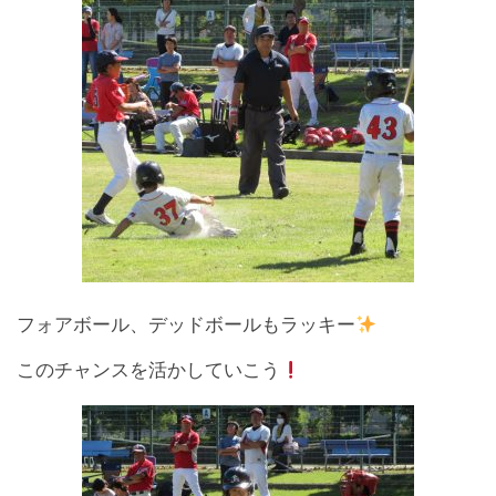
フォアボール、デッドボールもラッキー
このチャンスを活かしていこう