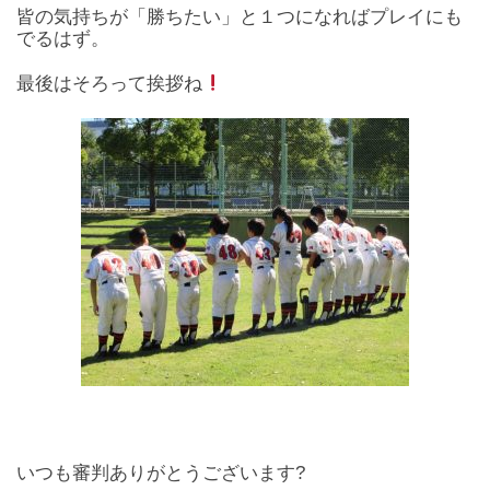
皆の気持ちが「勝ちたい」と１つになればプレイにも
でるはず。
最後はそろって挨拶ね
いつも審判ありがとうございます?