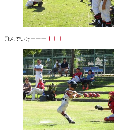
飛んでいけーーー