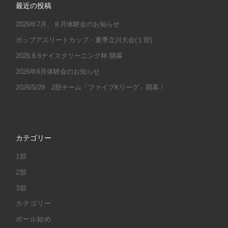
最近の投稿
2026年7月、８月体験会のお知らせ
ポップアスリートカップ・夏季立川大会(１部)
2026.6.6ナイスクリーニング杯 開幕
2026年6月体験会のお知らせ
2026/5/29 2部チーム「ファイブKリーグ」開幕！
カテゴリー
1部
2部
3部
カテゴリー
ボール始め