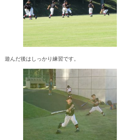
遊んだ後はしっかり練習です。