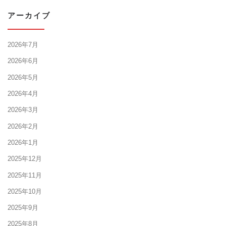
アーカイブ
2026年7月
2026年6月
2026年5月
2026年4月
2026年3月
2026年2月
2026年1月
2025年12月
2025年11月
2025年10月
2025年9月
2025年8月