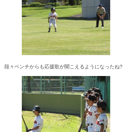
段々ベンチからも応援歌が聞こえるようになったね?