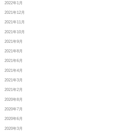
2022年1月
2021年12月
2021年11月
2021年10月
2021年9月
2021年8月
2021年6月
2021年4月
2021年3月
2021年2月
2020年8月
2020年7月
2020年6月
2020年3月