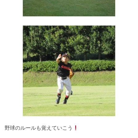
野球のルールも覚えていこう