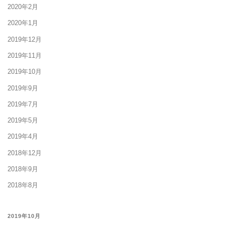
2020年2月
2020年1月
2019年12月
2019年11月
2019年10月
2019年9月
2019年7月
2019年5月
2019年4月
2018年12月
2018年9月
2018年8月
2019年10月