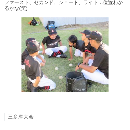
ファースト、セカンド、ショート、ライト…位置わか
るかな(笑)
三多摩大会