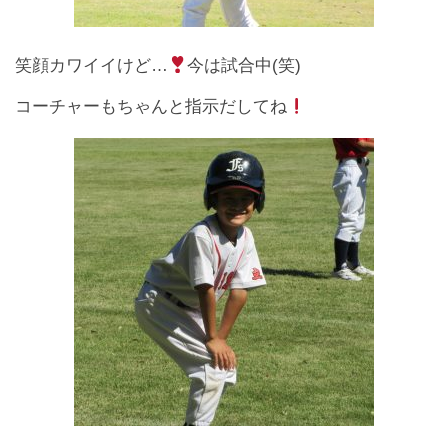
笑顔カワイイけど…
今は試合中(笑)
コーチャーもちゃんと指示だしてね