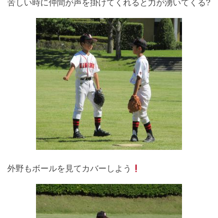
苦しい時に仲間が声を掛けてくれると力が湧いてくる?
外野もボールを見てカバーしよう