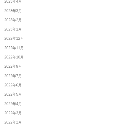
2023年4月
2023年3月
2023年2月
2023年1月
2022年12月
2022年11月
2022年10月
2022年9月
2022年7月
2022年6月
2022年5月
2022年4月
2022年3月
2022年2月