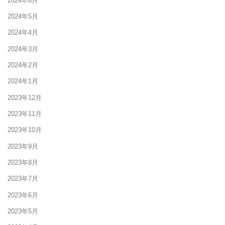
2024年6月
2024年5月
2024年4月
2024年3月
2024年2月
2024年1月
2023年12月
2023年11月
2023年10月
2023年9月
2023年8月
2023年7月
2023年6月
2023年5月