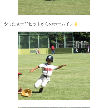
やったぁー??ヒットからのホームイン