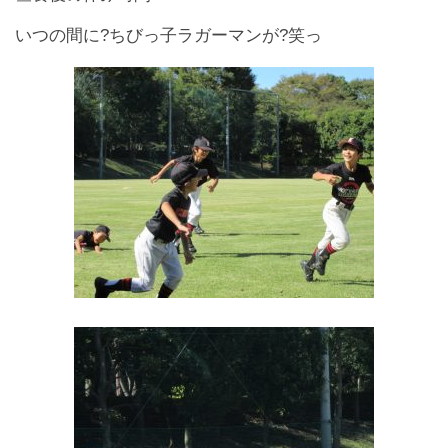
いつの間に?ちびっ子ラガーマンが?笑っ