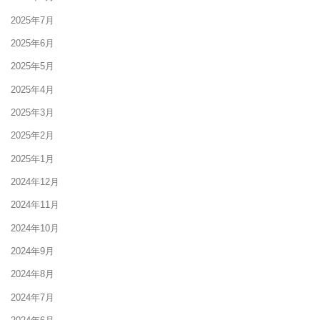
2025年7月
2025年6月
2025年5月
2025年4月
2025年3月
2025年2月
2025年1月
2024年12月
2024年11月
2024年10月
2024年9月
2024年8月
2024年7月