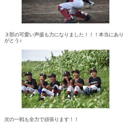
３部の可愛い声援も力になりました！！！本当にあり
がとう♪
次の一戦も全力で頑張ります！！