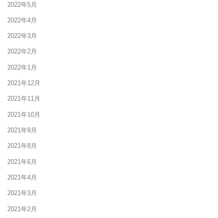
2022年5月
2022年4月
2022年3月
2022年2月
2022年1月
2021年12月
2021年11月
2021年10月
2021年9月
2021年8月
2021年6月
2021年4月
2021年3月
2021年2月