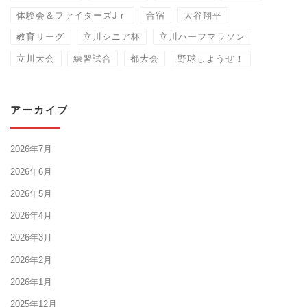
体験会＆ファイターズJｒ
合宿
大谷翔平
教育リーグ
立川シニア杯
立川ハーフマラソン
立川大会
練習試合
都大会
野球しようぜ！
アーカイブ
2026年7月
2026年6月
2026年5月
2026年4月
2026年3月
2026年2月
2026年1月
2025年12月