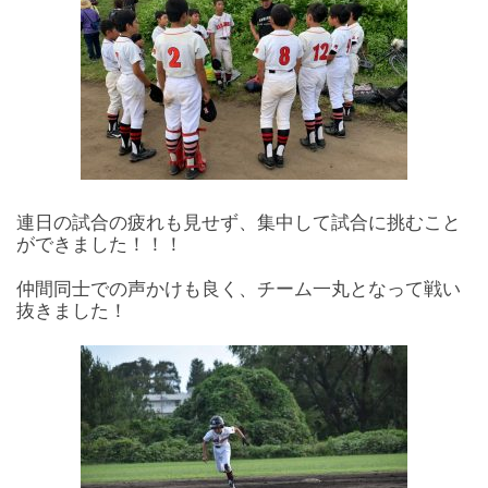
連日の試合の疲れも見せず、集中して試合に挑むこと
ができました！！！
仲間同士での声かけも良く、チーム一丸となって戦い
抜きました！