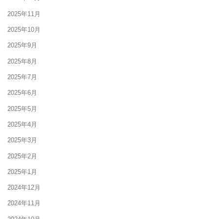
2025年11月
2025年10月
2025年9月
2025年8月
2025年7月
2025年6月
2025年5月
2025年4月
2025年3月
2025年2月
2025年1月
2024年12月
2024年11月