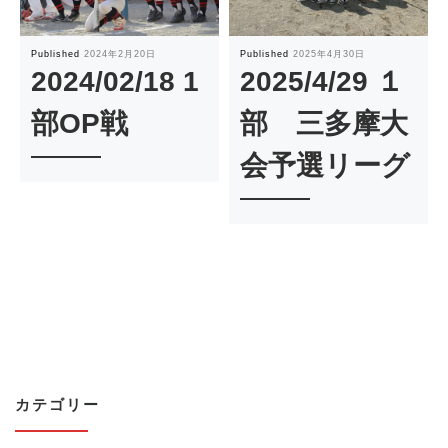
Published
2024年2月20日
Published
2025年4月30日
2024/02/18 1
2025/4/29 １
部OP戦
部 三多摩大
会予選リーグ
カテゴリー