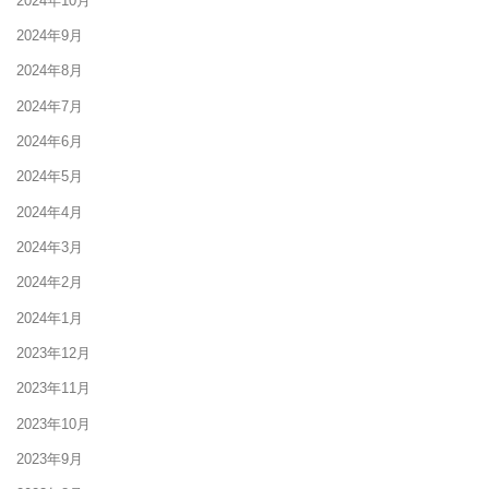
2024年10月
2024年9月
2024年8月
2024年7月
2024年6月
2024年5月
2024年4月
2024年3月
2024年2月
2024年1月
2023年12月
2023年11月
2023年10月
2023年9月