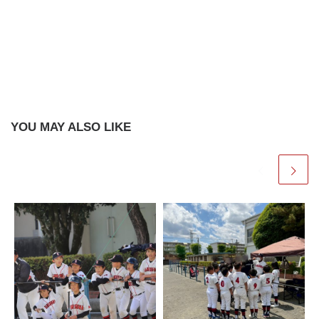
YOU MAY ALSO LIKE