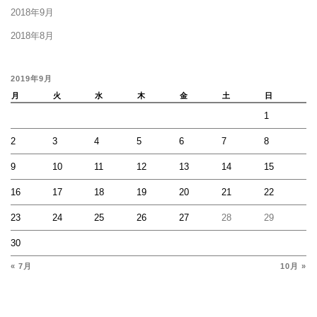
2018年9月
2018年8月
2019年9月
月
火
水
木
金
土
日
1
2
3
4
5
6
7
8
9
10
11
12
13
14
15
16
17
18
19
20
21
22
23
24
25
26
27
28
29
30
« 7月
10月 »