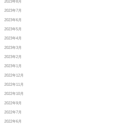
2023年8月
2023年7月
2023年6月
2023年5月
2023年4月
2023年3月
2023年2月
2023年1月
2022年12月
2022年11月
2022年10月
2022年9月
2022年7月
2022年6月