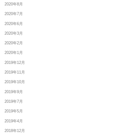
2020年8月
2020年7月
2020年6月
2020年3月
2020年2月
2020年1月
2019年12月
2019年11月
2019年10月
2019年9月
2019年7月
2019年5月
2019年4月
2018年12月