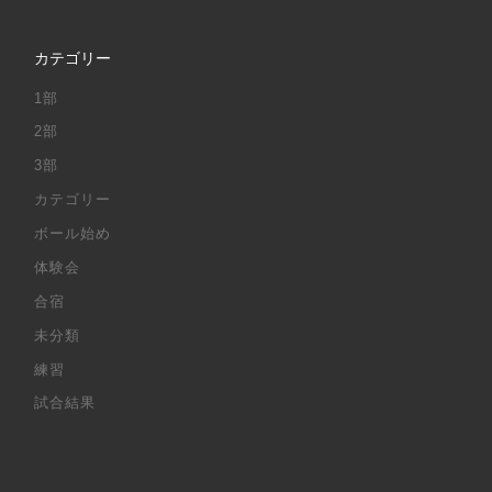
カテゴリー
1部
2部
3部
カテゴリー
ボール始め
体験会
合宿
未分類
練習
試合結果