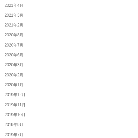
2021年4月
2021年3月
2021年2月
2020年8月
2020年7月
2020年6月
2020年3月
2020年2月
2020年1月
2019年12月
2019年11月
2019年10月
2019年9月
2019年7月