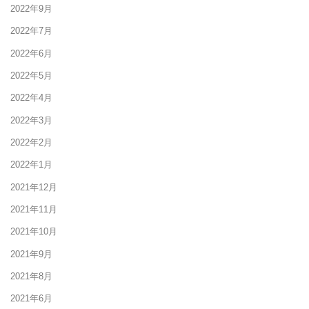
2022年9月
2022年7月
2022年6月
2022年5月
2022年4月
2022年3月
2022年2月
2022年1月
2021年12月
2021年11月
2021年10月
2021年9月
2021年8月
2021年6月