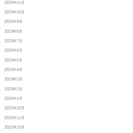
2023年11月
2023年10月
2023年9月
2023年8月
2023年7月
2023年6月
2023年5月
2023年4月
2023年3月
2023年2月
2023年1月
2022年12月
2022年11月
2022年10月