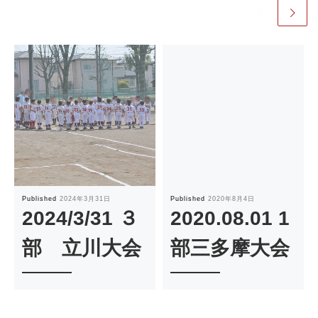
Published
2024年3月31日
Published
2020年8月4日
2024/3/31 ３
2020.08.01 1
部 立川大会
部三多摩大会