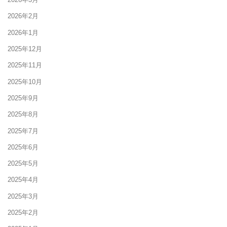
2026年2月
2026年1月
2025年12月
2025年11月
2025年10月
2025年9月
2025年8月
2025年7月
2025年6月
2025年5月
2025年4月
2025年3月
2025年2月