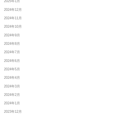
2025年1月
2024年12月
2024年11月
2024年10月
2024年9月
2024年8月
2024年7月
2024年6月
2024年5月
2024年4月
2024年3月
2024年2月
2024年1月
2023年12月