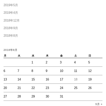
2019年5月
2019年4月
2018年12月
2018年9月
2018年8月
2018年8月
月
火
水
木
金
土
日
1
2
3
4
5
6
7
8
9
10
11
12
13
14
15
16
17
18
19
20
21
22
23
24
25
26
27
28
29
30
31
9月 »