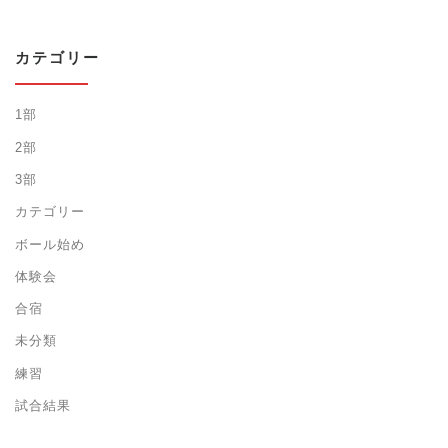
カテゴリー
1部
2部
3部
カテゴリー
ボール始め
体験会
合宿
未分類
練習
試合結果