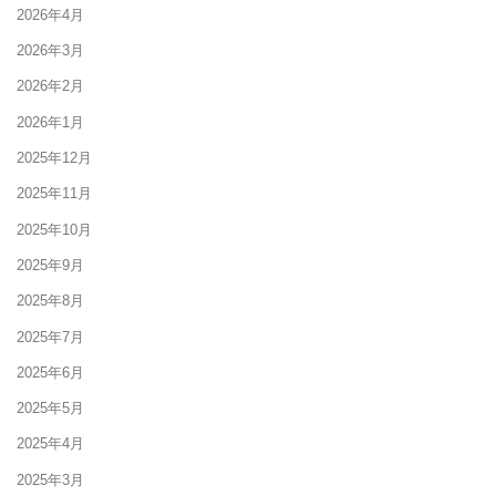
2026年4月
2026年3月
2026年2月
2026年1月
2025年12月
2025年11月
2025年10月
2025年9月
2025年8月
2025年7月
2025年6月
2025年5月
2025年4月
2025年3月