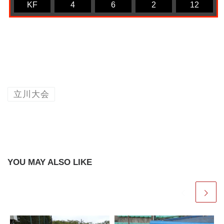
KF
4
6
2
12
立川大会
YOU MAY ALSO LIKE