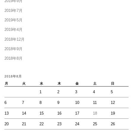
2019年9月
2019年7月
2019年5月
2019年4月
2018年12月
2018年9月
2018年8月
2018年8月
月
火
水
木
金
土
日
1
2
3
4
5
6
7
8
9
10
11
12
13
14
15
16
17
18
19
20
21
22
23
24
25
26