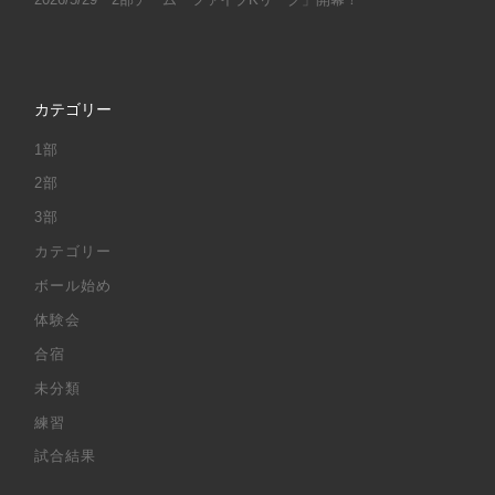
カテゴリー
1部
2部
3部
カテゴリー
ボール始め
体験会
合宿
未分類
練習
試合結果