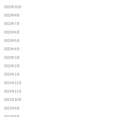
2022年10月
2022年9月
2022年7月
2022年6月
2022年5月
2022年4月
2022年3月
2022年2月
2022年1月
2021年12月
2021年11月
2021年10月
2021年9月
2021年8月