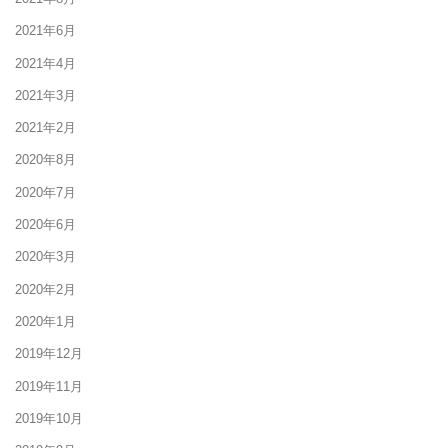
2021年6月
2021年4月
2021年3月
2021年2月
2020年8月
2020年7月
2020年6月
2020年3月
2020年2月
2020年1月
2019年12月
2019年11月
2019年10月