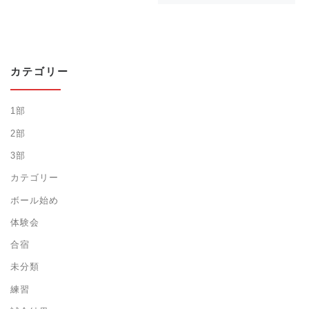
カテゴリー
1部
2部
3部
カテゴリー
ボール始め
体験会
合宿
未分類
練習