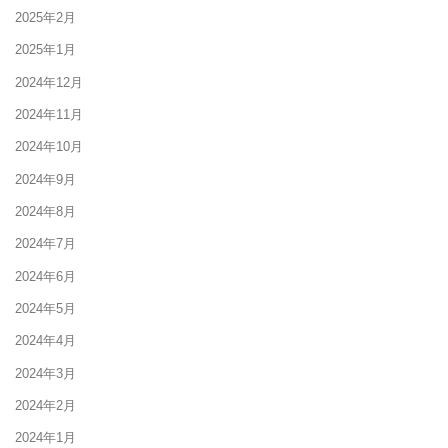
2025年2月
2025年1月
2024年12月
2024年11月
2024年10月
2024年9月
2024年8月
2024年7月
2024年6月
2024年5月
2024年4月
2024年3月
2024年2月
2024年1月