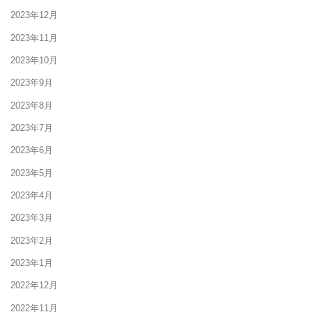
2023年12月
2023年11月
2023年10月
2023年9月
2023年8月
2023年7月
2023年6月
2023年5月
2023年4月
2023年3月
2023年2月
2023年1月
2022年12月
2022年11月